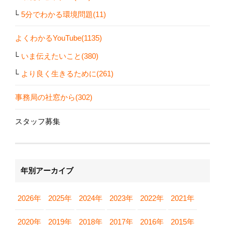
5分でわかる環境問題(11)
よくわかるYouTube(1135)
いま伝えたいこと(380)
より良く生きるために(261)
事務局の社窓から(302)
スタッフ募集
年別アーカイブ
2026年
2025年
2024年
2023年
2022年
2021年
2020年
2019年
2018年
2017年
2016年
2015年