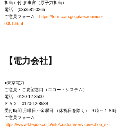
担当）付 参事官（原子力担当）
電話 (03)3581-0265
ご意見フォーム
https://form.cao.go.jp/aec/opinion-
0001.html
【電力会社】
●東京電力
ご意見・ご要望窓口（エコー・システム）
電話 0120-12-8500
ＦＡＸ 0120-12-8589
受付時間 月曜日～金曜日 （休祝日を除く） ９時～１８時
ご意見フォーム
https://www4.tepco.co.jp/info/custom/service/echob_s-