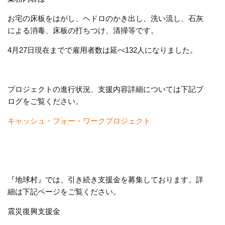
お宅の床板をはがし、ヘドロのかき出し、洗い流し、石灰
による消毒、床板の打ちつけ、清掃等です。
4月27日現在までで雇用者数は延べ132人になりました。
プロジェクトの進行状況、支援内容詳細については下記ブ
ログをご覧ください。
キャッシュ・フォー・ワークプロジェクト
『地球村』では、引き続き支援金を募集しております。詳
細は下記ページをご覧ください。
震災復興支援金