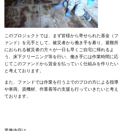
このプロジェクトでは、まず皆様から寄せられた基金（フ
ァンド）を元手として、被災者から働き手を募り、避難所
におられる被災者の方々が一日も早くご自宅に帰れるよ
う、床下クリーニング等を行い、働き手には作業時間に応
じてこのファンドから賃金を払っていく仕組みを作りたい
と考えております。
また、ファンドでは作業を行う上でのプロの方による指導
や車両、資機材、作業着等の支援も行っていきたいと考え
ております。
業務内容は