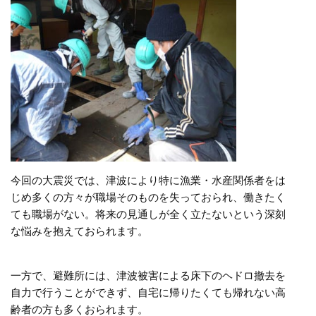
今回の大震災では、津波により特に漁業・水産関係者をは
じめ多くの方々が職場そのものを失っておられ、働きたく
ても職場がない。将来の見通しが全く立たないという深刻
な悩みを抱えておられます。
一方で、避難所には、津波被害による床下のヘドロ撤去を
自力で行うことができず、自宅に帰りたくても帰れない高
齢者の方も多くおられます。