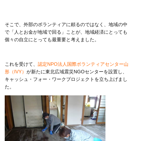
そこで、外部のボランティアに頼るのではなく、地域の中
で「人とお金が地域で回る」ことが、地域経済にとっても
個々の自立にとっても最重要と考えました。
これを受けて、
認定NPO法人国際ボランティアセンター山
形（IVY）
が新たに東北広域震災NGOセンターを設置し、
キャッシュ・フォー・ワークプロジェクトを立ち上げまし
た。