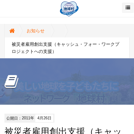
お知らせ
被災者雇用創出支援（キャッシュ・フォー・ワークプ
ロジェクトへの支援）
公開日：
2011年
4月26日
被災者雇用創出支援（キャッ