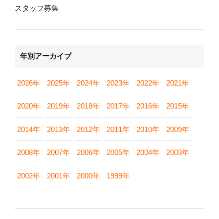
スタッフ募集
年別アーカイブ
2026年
2025年
2024年
2023年
2022年
2021年
2020年
2019年
2018年
2017年
2016年
2015年
2014年
2013年
2012年
2011年
2010年
2009年
2008年
2007年
2006年
2005年
2004年
2003年
2002年
2001年
2000年
1999年