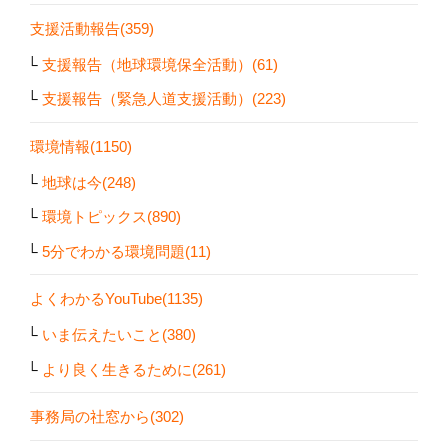
支援活動報告(359)
支援報告（地球環境保全活動）(61)
支援報告（緊急人道支援活動）(223)
環境情報(1150)
地球は今(248)
環境トピックス(890)
5分でわかる環境問題(11)
よくわかるYouTube(1135)
いま伝えたいこと(380)
より良く生きるために(261)
事務局の社窓から(302)