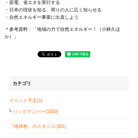
・節電、省エネを実行する
・日本の現状を知る、周りの人に広く知らせる
・自然エネルギー事業に出資しよう
＊参考資料：「地域の力で自然エネルギー！（小林久ほ
か）」
カテゴリ
イベント予定(1)
バックナンバー(1553)
『地球村』のスタンス(301)