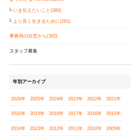
いま伝えたいこと(380)
より良く生きるために(261)
事務局の社窓から(302)
スタッフ募集
年別アーカイブ
2026年
2025年
2024年
2023年
2022年
2021年
2020年
2019年
2018年
2017年
2016年
2015年
2014年
2013年
2012年
2011年
2010年
2009年