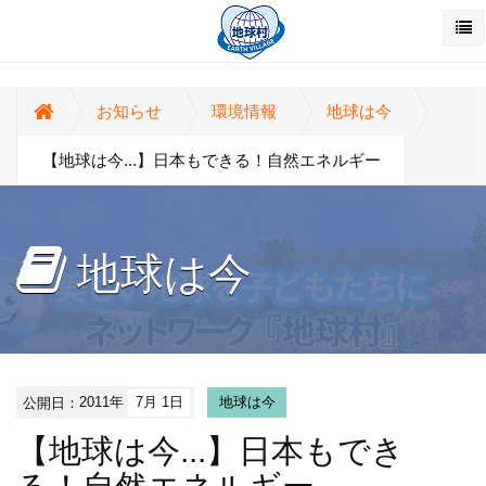
お知らせ
環境情報
地球は今
【地球は今...】日本もできる！自然エネルギー
地球は今
公開日：
2011年
7月 1日
地球は今
【地球は今...】日本もでき