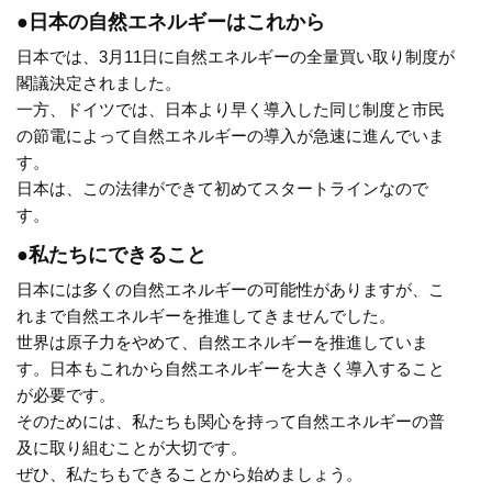
●日本の自然エネルギーはこれから
日本では、3月11日に自然エネルギーの全量買い取り制度が
閣議決定されました。
一方、ドイツでは、日本より早く導入した同じ制度と市民
の節電によって自然エネルギーの導入が急速に進んでいま
す。
日本は、この法律ができて初めてスタートラインなので
す。
●私たちにできること
日本には多くの自然エネルギーの可能性がありますが、こ
れまで自然エネルギーを推進してきませんでした。
世界は原子力をやめて、自然エネルギーを推進していま
す。日本もこれから自然エネルギーを大きく導入すること
が必要です。
そのためには、私たちも関心を持って自然エネルギーの普
及に取り組むことが大切です。
ぜひ、私たちもできることから始めましょう。