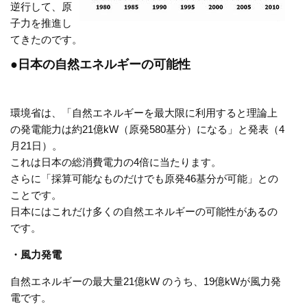
逆行して、原
子力を推進し
てきたのです。
●日本の自然エネルギーの可能性
環境省は、「自然エネルギーを最大限に利用すると理論上
の発電能力は約21億kW（原発580基分）になる」と発表（4
月21日）。
これは日本の総消費電力の4倍に当たります。
さらに「採算可能なものだけでも原発46基分が可能」との
ことです。
日本にはこれだけ多くの自然エネルギーの可能性があるの
です。
・風力発電
自然エネルギーの最大量21億kW のうち、19億kWが風力発
電です。