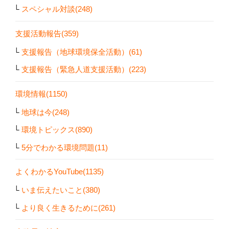
スペシャル対談(248)
支援活動報告(359)
支援報告（地球環境保全活動）(61)
支援報告（緊急人道支援活動）(223)
環境情報(1150)
地球は今(248)
環境トピックス(890)
5分でわかる環境問題(11)
よくわかるYouTube(1135)
いま伝えたいこと(380)
より良く生きるために(261)