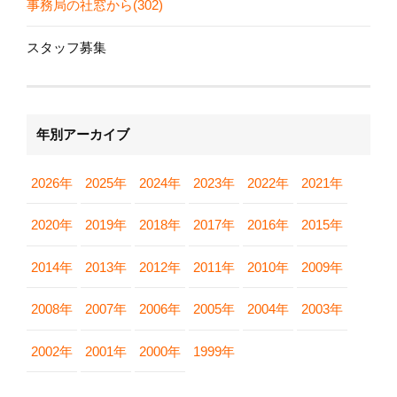
事務局の社窓から(302)
スタッフ募集
年別アーカイブ
2026年
2025年
2024年
2023年
2022年
2021年
2020年
2019年
2018年
2017年
2016年
2015年
2014年
2013年
2012年
2011年
2010年
2009年
2008年
2007年
2006年
2005年
2004年
2003年
2002年
2001年
2000年
1999年