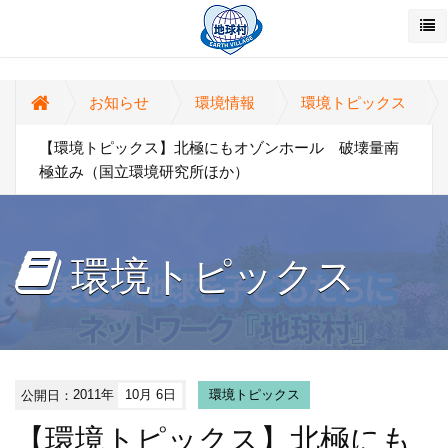
お知らせ
環境情報
環境トピックス
【環境トピックス】北極にもオゾンホール 破壊量南
極並み（国立環境研究所ほか）
環境トピックス
公開日：
2011年
10月 6日
環境トピックス
【環境トピックス】北極にも