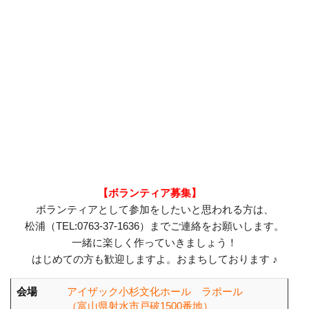
【ボランティア募集】
ボランティアとして参加をしたいと思われる方は、
松浦（TEL:0763-37-1636）までご連絡をお願いします。
一緒に楽しく作っていきましょう！
はじめての方も歓迎しますよ。おまちしております ♪
会場
アイザック小杉文化ホール ラポール
（富山県射水市戸破1500番地）