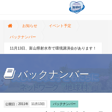
お知らせ
イベント予定
バックナンバー
11月13日、富山県射水市で環境講演会があります！
バックナンバー
公開日：
2011年
11月13日
バックナンバー