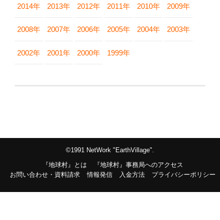
2014年
2013年
2012年
2011年
2010年
2009年
2008年
2007年
2006年
2005年
2004年
2003年
2002年
2001年
2000年
1999年
©1991 NetWork "EarthVillage".
『地球村』とは
『地球村』事務局へのアクセス
お問い合わせ・資料請求
情報発信
入金方法
プライバシーポリシー