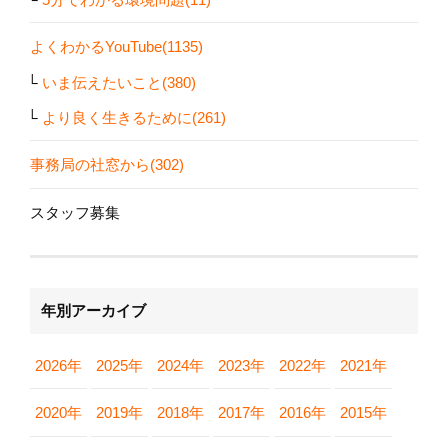
よくわかるYouTube(1135)
いま伝えたいこと(380)
より良く生きるために(261)
事務局の社窓から(302)
スタッフ募集
年別アーカイブ
2026年
2025年
2024年
2023年
2022年
2021年
2020年
2019年
2018年
2017年
2016年
2015年