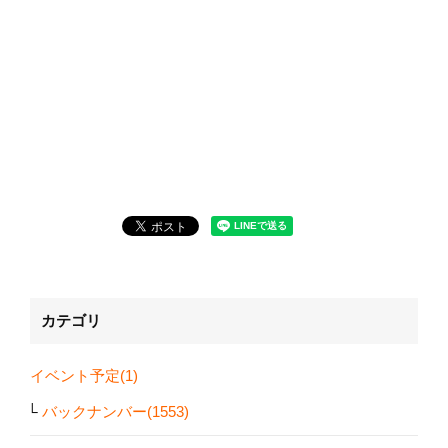
カテゴリ
イベント予定(1)
バックナンバー(1553)