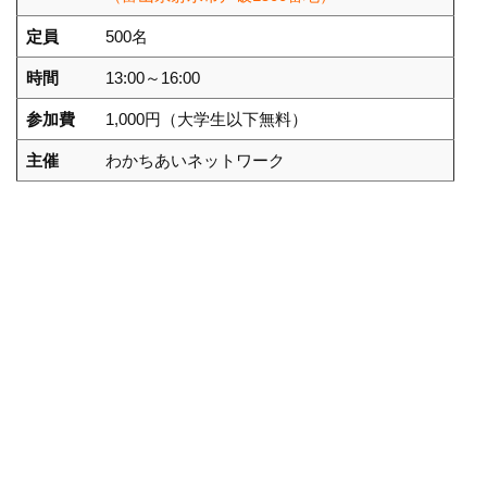
定員
500名
時間
13:00～16:00
参加費
1,000円（大学生以下無料）
主催
わかちあいネットワーク