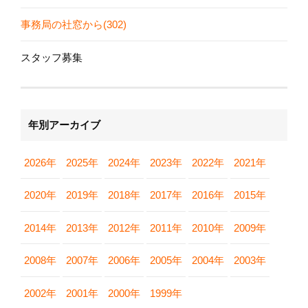
事務局の社窓から(302)
スタッフ募集
年別アーカイブ
2026年
2025年
2024年
2023年
2022年
2021年
2020年
2019年
2018年
2017年
2016年
2015年
2014年
2013年
2012年
2011年
2010年
2009年
2008年
2007年
2006年
2005年
2004年
2003年
2002年
2001年
2000年
1999年