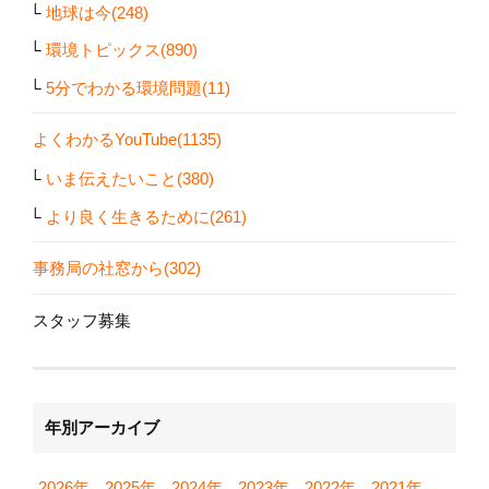
地球は今(248)
環境トピックス(890)
5分でわかる環境問題(11)
よくわかるYouTube(1135)
いま伝えたいこと(380)
より良く生きるために(261)
事務局の社窓から(302)
スタッフ募集
年別アーカイブ
2026年
2025年
2024年
2023年
2022年
2021年