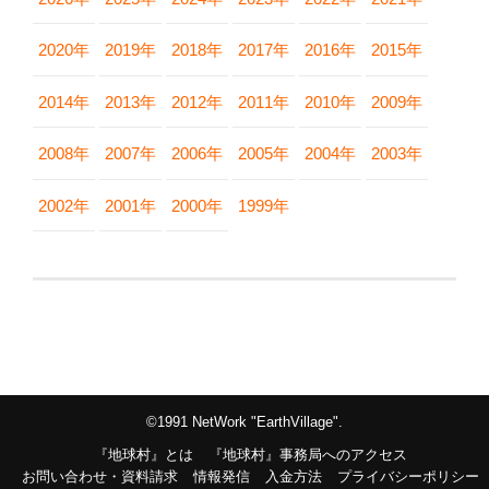
2020年
2019年
2018年
2017年
2016年
2015年
2014年
2013年
2012年
2011年
2010年
2009年
2008年
2007年
2006年
2005年
2004年
2003年
2002年
2001年
2000年
1999年
©1991 NetWork "EarthVillage".
『地球村』とは
『地球村』事務局へのアクセス
お問い合わせ・資料請求
情報発信
入金方法
プライバシーポリシー