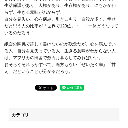
生活保護があり、人権があり、生存権があり、にもかかわ
らず、生きる意味がわからず、
自分を見失い、心を病み、引きこもり、自殺が多く、幸せ
だと思う人の比率が「世界で120位」・・・一体どうなって
いるのだろう！
紙面の関係で詳しく書けないのが残念だが、心を病んでい
る人、自分を見失っている人、生きる意味がわからない人
は、アフリカの田舎で数カ月暮らしてみればいい。
おそらくそれらがすべて、途方もない「ぜいたく病」「甘
え」だということが分かるだろう。
カテゴリ