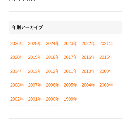
年別アーカイブ
2026年
2025年
2024年
2023年
2022年
2021年
2020年
2019年
2018年
2017年
2016年
2015年
2014年
2013年
2012年
2011年
2010年
2009年
2008年
2007年
2006年
2005年
2004年
2003年
2002年
2001年
2000年
1999年