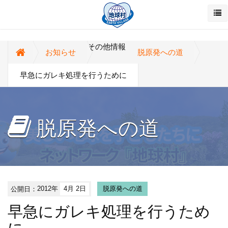
その他情報
お知らせ
脱原発への道
早急にガレキ処理を行うために
脱原発への道
公開日：
2012年
4月 2日
脱原発への道
早急にガレキ処理を行うため