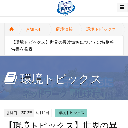
お知らせ
環境情報
環境トピックス
【環境トピックス】世界の異常気象についての特別報
告書を発表
環境トピックス
公開日：
2012年
5月14日
環境トピックス
【環境トピックス】世界の異