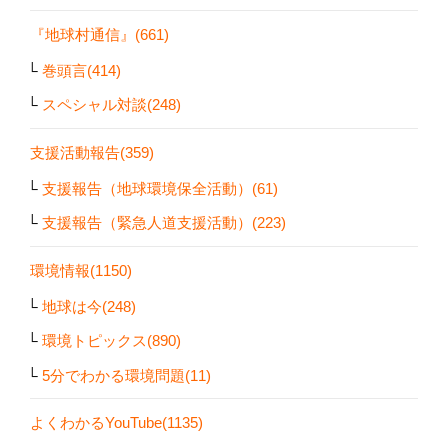
『地球村通信』(661)
巻頭言(414)
スペシャル対談(248)
支援活動報告(359)
支援報告（地球環境保全活動）(61)
支援報告（緊急人道支援活動）(223)
環境情報(1150)
地球は今(248)
環境トピックス(890)
5分でわかる環境問題(11)
よくわかるYouTube(1135)