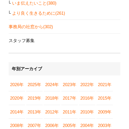
いま伝えたいこと(380)
より良く生きるために(261)
事務局の社窓から(302)
スタッフ募集
年別アーカイブ
2026年
2025年
2024年
2023年
2022年
2021年
2020年
2019年
2018年
2017年
2016年
2015年
2014年
2013年
2012年
2011年
2010年
2009年
2008年
2007年
2006年
2005年
2004年
2003年