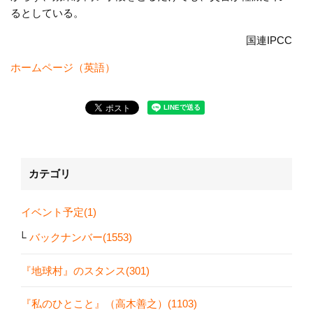
るとしている。
国連IPCC
ホームページ（英語）
カテゴリ
イベント予定(1)
バックナンバー(1553)
『地球村』のスタンス(301)
『私のひとこと』（高木善之）(1103)