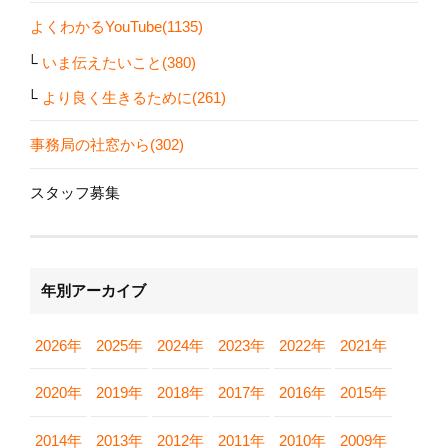
よくわかるYouTube(1135)
いま伝えたいこと(380)
より良く生きるために(261)
事務局の社窓から(302)
スタッフ募集
年別アーカイブ
2026年
2025年
2024年
2023年
2022年
2021年
2020年
2019年
2018年
2017年
2016年
2015年
2014年
2013年
2012年
2011年
2010年
2009年