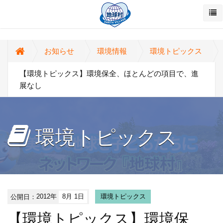
お知らせ
環境情報
環境トピックス
【環境トピックス】環境保全、ほとんどの項目で、進
展なし
環境トピックス
公開日：
2012年
8月 1日
環境トピックス
【環境トピックス】環境保