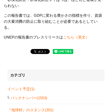
られない
この報告書では、GDPに変わる豊かさの指標を作り、資源
の大量消費の防止に取り組むことが必要であるとしてい
る。
UNEPの報告書のプレスリリースは
こちら（英文）
カテゴリ
イベント予定(1)
バックナンバー(1553)
『地球村』のスタンス(301)