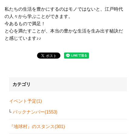
私たちの生活を豊かにするのはモノではないと、江戸時代
の人々から学ぶことができます。
今あるもので満足！
と心を満たすことが、本当の豊かな生活を生み出す秘訣だ
と感じています♪♪
カテゴリ
イベント予定(1)
バックナンバー(1553)
『地球村』のスタンス(301)