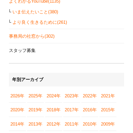
よくわかるYouTube(1135)
いま伝えたいこと(380)
より良く生きるために(261)
事務局の社窓から(302)
スタッフ募集
年別アーカイブ
2026年
2025年
2024年
2023年
2022年
2021年
2020年
2019年
2018年
2017年
2016年
2015年
2014年
2013年
2012年
2011年
2010年
2009年