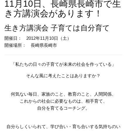
11月10日、長崎県長崎市で生
き方講演会があります！
生き方講演会
子育ては自分育て
開催日： 2012年11月10日（土）
開催場所： 長崎県長崎市
「私たちの日々の子育てが未来の社会を作っている」
そんな風に考えたことはありますか？
何気ない毎日、家族のこと、教育のこと、人間関係、
これからの社会に必要なものは、相手育て、
自分を育てるコーチング。
自分らしくいられて、学び合い・育ち合いする気持ちのい