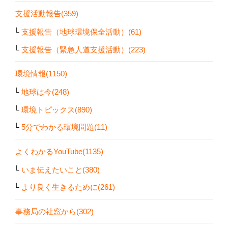
支援活動報告(359)
支援報告（地球環境保全活動）(61)
支援報告（緊急人道支援活動）(223)
環境情報(1150)
地球は今(248)
環境トピックス(890)
5分でわかる環境問題(11)
よくわかるYouTube(1135)
いま伝えたいこと(380)
より良く生きるために(261)
事務局の社窓から(302)