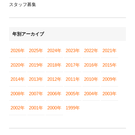
スタッフ募集
年別アーカイブ
2026年
2025年
2024年
2023年
2022年
2021年
2020年
2019年
2018年
2017年
2016年
2015年
2014年
2013年
2012年
2011年
2010年
2009年
2008年
2007年
2006年
2005年
2004年
2003年
2002年
2001年
2000年
1999年