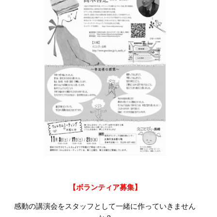
【ボランティア募集】
感動の講演会をスタッフとして一緒に作っていきません