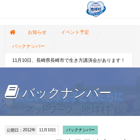
お知らせ
イベント予定
バックナンバー
11月10日、長崎県長崎市で生き方講演会があります！
バックナンバー
公開日：
2012年
11月10日
バックナンバー