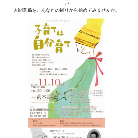
い
人間関係を、あなたの周りから始めてみませんか。