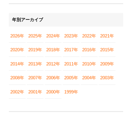
年別アーカイブ
2026年
2025年
2024年
2023年
2022年
2021年
2020年
2019年
2018年
2017年
2016年
2015年
2014年
2013年
2012年
2011年
2010年
2009年
2008年
2007年
2006年
2005年
2004年
2003年
2002年
2001年
2000年
1999年