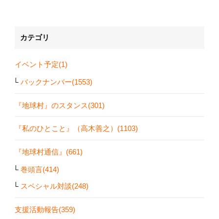
カテゴリ
イベント予定(1)
バックナンバー(1553)
『地球村』のスタンス(301)
『私のひとこと』（高木善之）(1103)
『地球村通信』(661)
巻頭言(414)
スペシャル対談(248)
支援活動報告(359)