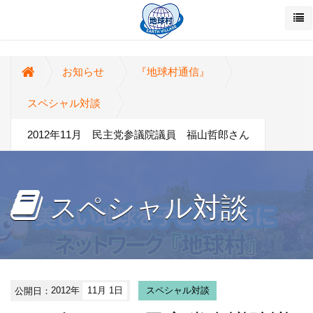
お知らせ
『地球村通信』
スペシャル対談
2012年11月 民主党参議院議員 福山哲郎さん
スペシャル対談
公開日：
2012年
11月 1日
スペシャル対談