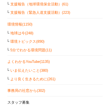
支援報告（地球環境保全活動）(61)
支援報告（緊急人道支援活動）(223)
環境情報(1150)
地球は今(248)
環境トピックス(890)
5分でわかる環境問題(11)
よくわかるYouTube(1135)
いま伝えたいこと(380)
より良く生きるために(261)
事務局の社窓から(302)
スタッフ募集