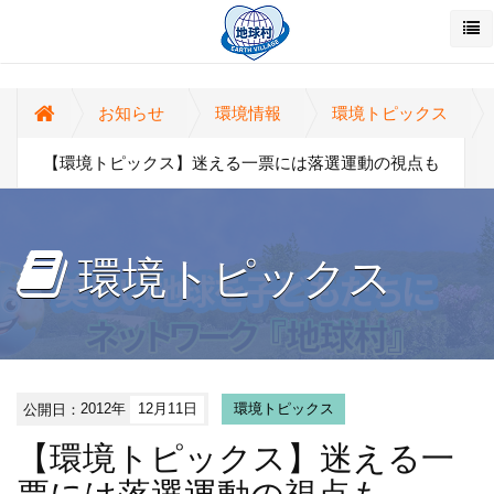
お知らせ
環境情報
環境トピックス
【環境トピックス】迷える一票には落選運動の視点も
環境トピックス
公開日：
2012年
12月11日
環境トピックス
【環境トピックス】迷える一