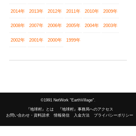
2014年
2013年
2012年
2011年
2010年
2009年
2008年
2007年
2006年
2005年
2004年
2003年
2002年
2001年
2000年
1999年
©1991 NetWork "EarthVillage".
『地球村』とは
『地球村』事務局へのアクセス
お問い合わせ・資料請求
情報発信
入金方法
プライバシーポリシー