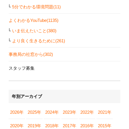
5分でわかる環境問題(11)
よくわかるYouTube(1135)
いま伝えたいこと(380)
より良く生きるために(261)
事務局の社窓から(302)
スタッフ募集
年別アーカイブ
2026年
2025年
2024年
2023年
2022年
2021年
2020年
2019年
2018年
2017年
2016年
2015年