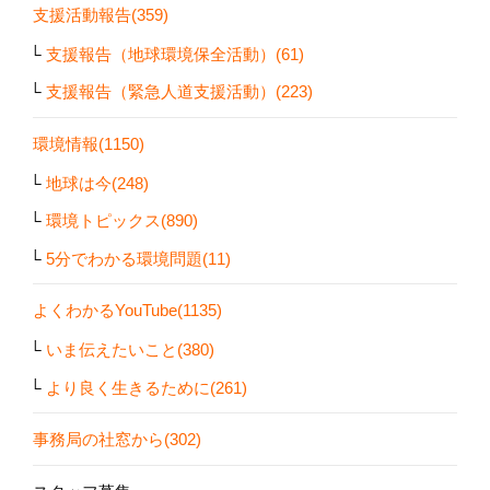
支援活動報告(359)
支援報告（地球環境保全活動）(61)
支援報告（緊急人道支援活動）(223)
環境情報(1150)
地球は今(248)
環境トピックス(890)
5分でわかる環境問題(11)
よくわかるYouTube(1135)
いま伝えたいこと(380)
より良く生きるために(261)
事務局の社窓から(302)