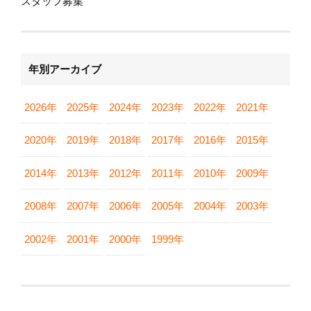
スタッフ募集
年別アーカイブ
2026年
2025年
2024年
2023年
2022年
2021年
2020年
2019年
2018年
2017年
2016年
2015年
2014年
2013年
2012年
2011年
2010年
2009年
2008年
2007年
2006年
2005年
2004年
2003年
2002年
2001年
2000年
1999年