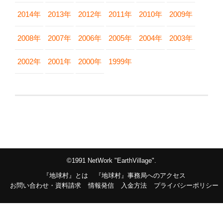
2014年
2013年
2012年
2011年
2010年
2009年
2008年
2007年
2006年
2005年
2004年
2003年
2002年
2001年
2000年
1999年
©1991 NetWork "EarthVillage".
『地球村』とは
『地球村』事務局へのアクセス
お問い合わせ・資料請求
情報発信
入金方法
プライバシーポリシー