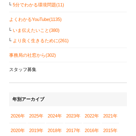
5分でわかる環境問題(11)
よくわかるYouTube(1135)
いま伝えたいこと(380)
より良く生きるために(261)
事務局の社窓から(302)
スタッフ募集
年別アーカイブ
2026年
2025年
2024年
2023年
2022年
2021年
2020年
2019年
2018年
2017年
2016年
2015年