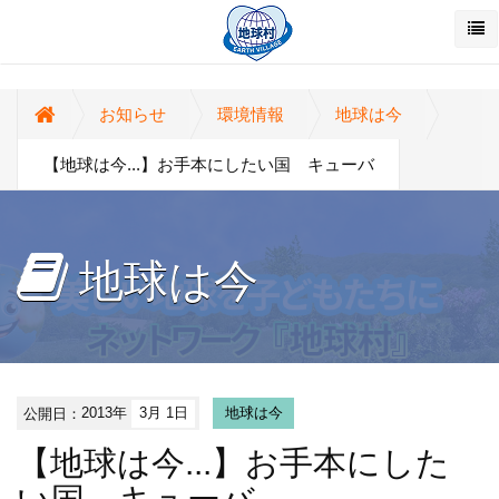
お知らせ
環境情報
地球は今
【地球は今...】お手本にしたい国 キューバ
地球は今
公開日：
2013年
3月 1日
地球は今
【地球は今...】お手本にした