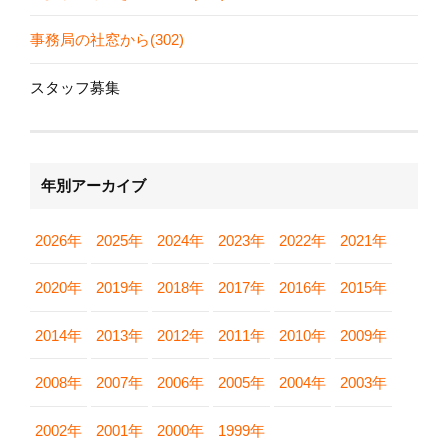
事務局の社窓から(302)
スタッフ募集
年別アーカイブ
2026年
2025年
2024年
2023年
2022年
2021年
2020年
2019年
2018年
2017年
2016年
2015年
2014年
2013年
2012年
2011年
2010年
2009年
2008年
2007年
2006年
2005年
2004年
2003年
2002年
2001年
2000年
1999年