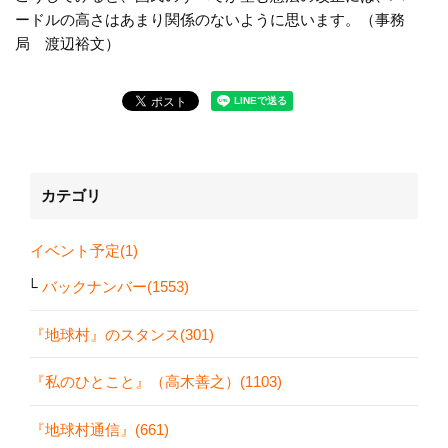
ードルの高さはあまり関係のないように思います。（事務
局 渡辺裕文）
カテゴリ
イベント予定(1)
バックナンバー(1553)
『地球村』のスタンス(301)
『私のひとこと』（高木善之）(1103)
『地球村通信』(661)