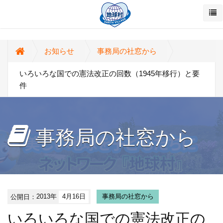
お知らせ
事務局の社窓から
いろいろな国での憲法改正の回数（1945年移行）と要
件
事務局の社窓から
公開日：
2013年
4月16日
事務局の社窓から
いろいろな国での憲法改正の