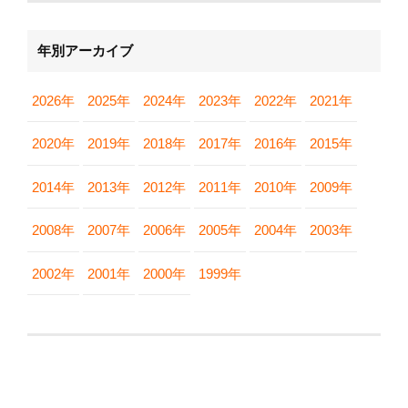
年別アーカイブ
2026年
2025年
2024年
2023年
2022年
2021年
2020年
2019年
2018年
2017年
2016年
2015年
2014年
2013年
2012年
2011年
2010年
2009年
2008年
2007年
2006年
2005年
2004年
2003年
2002年
2001年
2000年
1999年