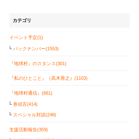
カテゴリ
イベント予定(1)
バックナンバー(1553)
『地球村』のスタンス(301)
『私のひとこと』（高木善之）(1103)
『地球村通信』(661)
巻頭言(414)
スペシャル対談(248)
支援活動報告(359)