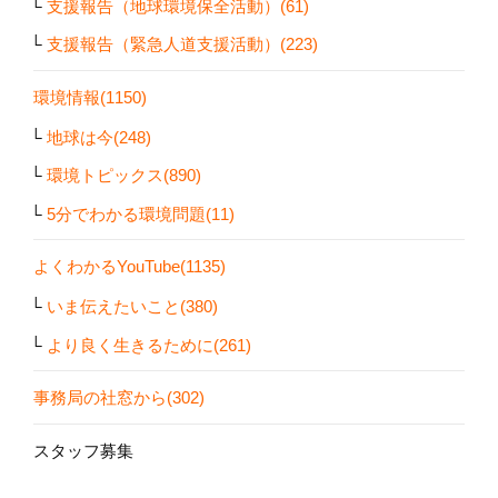
支援報告（地球環境保全活動）(61)
支援報告（緊急人道支援活動）(223)
環境情報(1150)
地球は今(248)
環境トピックス(890)
5分でわかる環境問題(11)
よくわかるYouTube(1135)
いま伝えたいこと(380)
より良く生きるために(261)
事務局の社窓から(302)
スタッフ募集