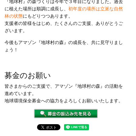
『地球村』の森づくりは今年で３年目になりました。過去
に植えた場所は順調に成長し、
初年度の場所は立派な自然
林の状態
にもどりつつあります。
支援者の皆様をはじめ、たくさんのご支援、ありがとうご
ざいます。
今後もアマゾン『地球村の森』の成長を、共に見守りまし
ょう！
募金のお願い
皆さまからのご支援で、アマゾン『地球村の森』の活動を
進めています。
地球環境保全募金への協力をよろしくお願いいたします。