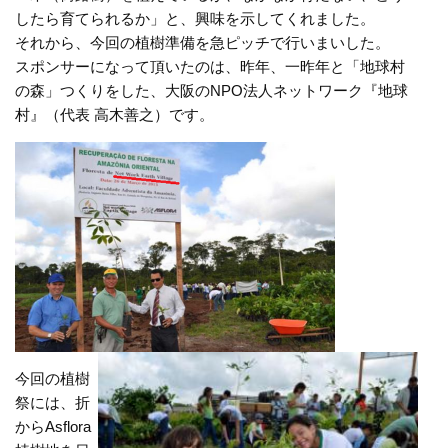
したら育てられるか」と、興味を示してくれました。
それから、今回の植樹準備を急ピッチで行いまいした。
スポンサーになって頂いたのは、昨年、一昨年と「地球村
の森」つくりをした、大阪のNPO法人ネットワーク『地球
村』（代表 高木善之）です。
今回の植樹
祭には、折
からAsflora