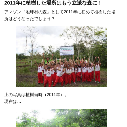
2011年に植樹した場所はもう立派な森に！
アマゾン『地球村の森』として2011年に初めて植樹した場
所はどうなったでしょう？
上の写真は植樹当時（2011年）。
現在は…