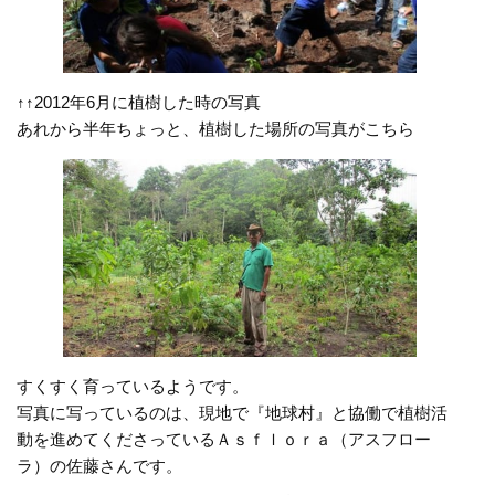
↑↑2012年6月に植樹した時の写真
あれから半年ちょっと、植樹した場所の写真がこちら
すくすく育っているようです。
写真に写っているのは、現地で『地球村』と協働で植樹活
動を進めてくださっているＡｓｆｌｏｒａ（アスフロー
ラ）の佐藤さんです。