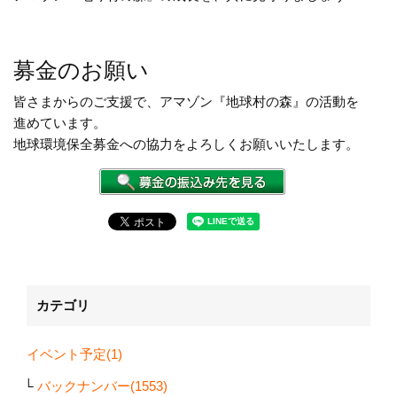
募金のお願い
皆さまからのご支援で、アマゾン『地球村の森』の活動を
進めています。
地球環境保全募金への協力をよろしくお願いいたします。
カテゴリ
イベント予定(1)
バックナンバー(1553)