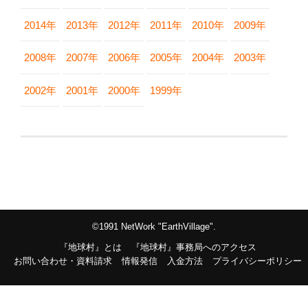
2014年
2013年
2012年
2011年
2010年
2009年
2008年
2007年
2006年
2005年
2004年
2003年
2002年
2001年
2000年
1999年
©1991 NetWork "EarthVillage".
『地球村』とは
『地球村』事務局へのアクセス
お問い合わせ・資料請求
情報発信
入金方法
プライバシーポリシー