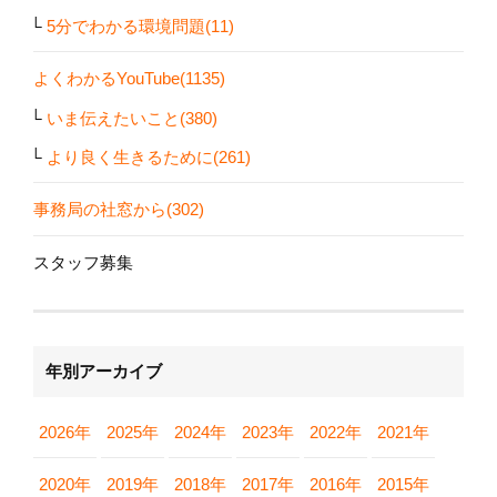
5分でわかる環境問題(11)
よくわかるYouTube(1135)
いま伝えたいこと(380)
より良く生きるために(261)
事務局の社窓から(302)
スタッフ募集
年別アーカイブ
2026年
2025年
2024年
2023年
2022年
2021年
2020年
2019年
2018年
2017年
2016年
2015年