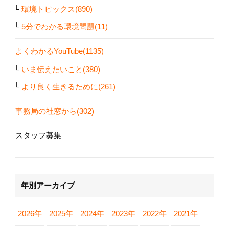
環境トピックス(890)
5分でわかる環境問題(11)
よくわかるYouTube(1135)
いま伝えたいこと(380)
より良く生きるために(261)
事務局の社窓から(302)
スタッフ募集
年別アーカイブ
2026年
2025年
2024年
2023年
2022年
2021年