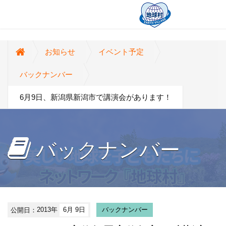
お知らせ
イベント予定
バックナンバー
6月9日、新潟県新潟市で講演会があります！
バックナンバー
公開日：
2013年
6月 9日
バックナンバー