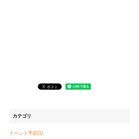
カテゴリ
イベント予定(1)