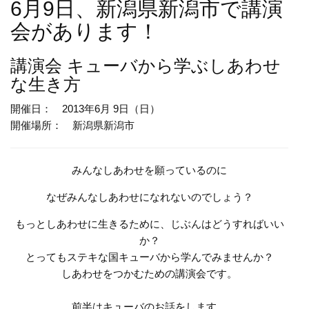
6月9日、新潟県新潟市で講演
会があります！
講演会
キューバから学ぶしあわせ
な生き方
開催日： 2013年6月 9日（日）
開催場所： 新潟県新潟市
みんなしあわせを願っているのに
なぜみんなしあわせになれないのでしょう？
もっとしあわせに生きるために、じぶんはどうすればいい
か？
とってもステキな国キューバから学んでみませんか？
しあわせをつかむための講演会です。
前半はキューバのお話をします。