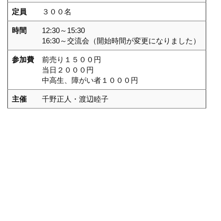
定員
３００名
時間
12:30～15:30
16:30～交流会（開始時間が変更になりました）
参加費
前売り１５００円
当日２０００円
中高生、障がい者１０００円
主催
千野正人・渡辺睦子