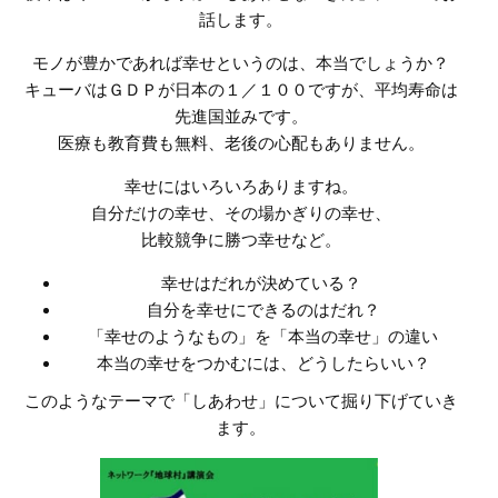
話します。
モノが豊かであれば幸せというのは、本当でしょうか？
キューバはＧＤＰが日本の１／１００ですが、平均寿命は
先進国並みです。
医療も教育費も無料、老後の心配もありません。
幸せにはいろいろありますね。
自分だけの幸せ、その場かぎりの幸せ、
比較競争に勝つ幸せなど。
幸せはだれが決めている？
自分を幸せにできるのはだれ？
「幸せのようなもの」を「本当の幸せ」の違い
本当の幸せをつかむには、どうしたらいい？
このようなテーマで「しあわせ」について掘り下げていき
ます。