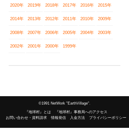
2020年
2019年
2018年
2017年
2016年
2015年
2014年
2013年
2012年
2011年
2010年
2009年
2008年
2007年
2006年
2005年
2004年
2003年
2002年
2001年
2000年
1999年
©1991 NetWork "EarthVillage".
『地球村』とは
『地球村』事務局へのアクセス
お問い合わせ・資料請求
情報発信
入金方法
プライバシーポリシー