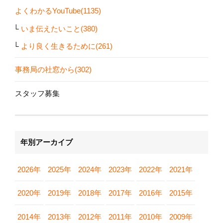
よくわかるYouTube(1135)
いま伝えたいこと(380)
より良く生きるために(261)
事務局の社窓から(302)
スタッフ募集
年別アーカイブ
2026年
2025年
2024年
2023年
2022年
2021年
2020年
2019年
2018年
2017年
2016年
2015年
2014年
2013年
2012年
2011年
2010年
2009年