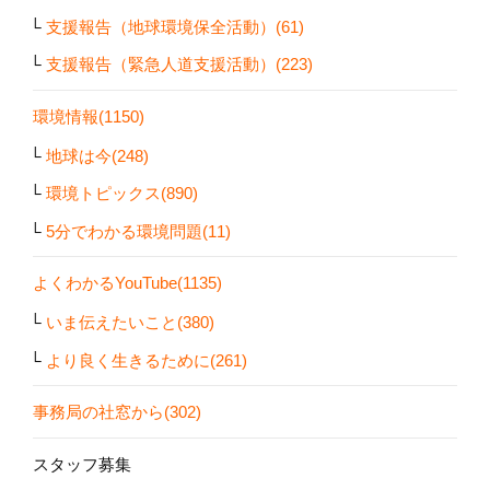
支援報告（地球環境保全活動）(61)
支援報告（緊急人道支援活動）(223)
環境情報(1150)
地球は今(248)
環境トピックス(890)
5分でわかる環境問題(11)
よくわかるYouTube(1135)
いま伝えたいこと(380)
より良く生きるために(261)
事務局の社窓から(302)
スタッフ募集