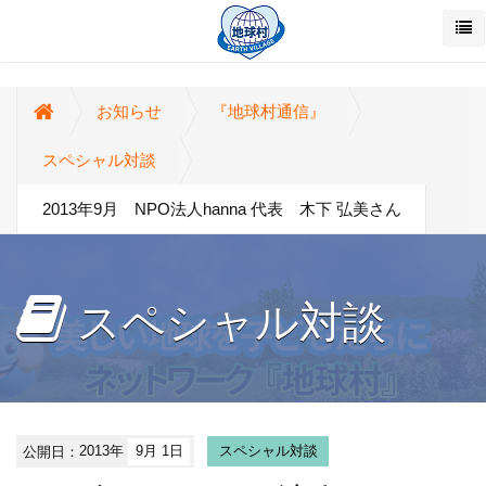
お知らせ
『地球村通信』
スペシャル対談
2013年9月 NPO法人hanna 代表 木下 弘美さん
スペシャル対談
公開日：
2013年
9月 1日
スペシャル対談