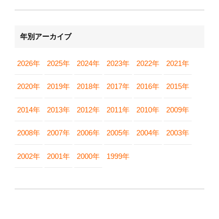
年別アーカイブ
2026年
2025年
2024年
2023年
2022年
2021年
2020年
2019年
2018年
2017年
2016年
2015年
2014年
2013年
2012年
2011年
2010年
2009年
2008年
2007年
2006年
2005年
2004年
2003年
2002年
2001年
2000年
1999年