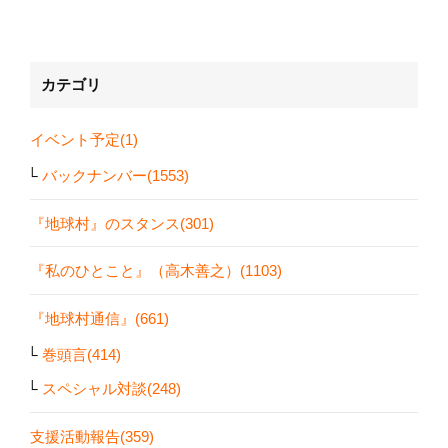
カテゴリ
イベント予定(1)
バックナンバー(1553)
『地球村』のスタンス(301)
『私のひとこと』（高木善之）(1103)
『地球村通信』(661)
巻頭言(414)
スペシャル対談(248)
支援活動報告(359)