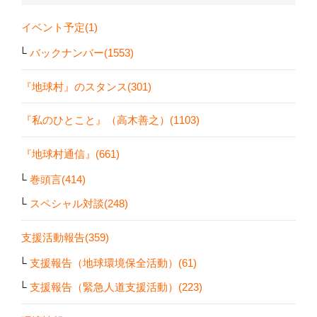
イベント予定(1)
バックナンバー(1553)
『地球村』のスタンス(301)
『私のひとこと』（高木善之）(1103)
『地球村通信』(661)
巻頭言(414)
スペシャル対談(248)
支援活動報告(359)
支援報告（地球環境保全活動）(61)
支援報告（緊急人道支援活動）(223)