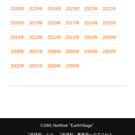
2026年
2025年
2024年
2023年
2022年
2021年
2020年
2019年
2018年
2017年
2016年
2015年
2014年
2013年
2012年
2011年
2010年
2009年
2008年
2007年
2006年
2005年
2004年
2003年
2002年
2001年
2000年
1999年
©1991 NetWork "EarthVillage".
『地球村』とは
『地球村』事務局へのアクセス