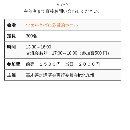
んか？
主催者まで直接お問い合わせください。
会場
ウェルとばた多目的ホール
定員
300名
時間
13:30～16:00
交流会あり。17:00～18:00（参加費500 円）
参加費
前売 １５００円 当日 ２０００円
主催
高木善之講演会実行委員会in北九州