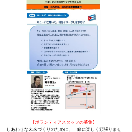
【ボランティアスタッフの募集】
しあわせな未来づくりのために、一緒に楽しく頑張りませ