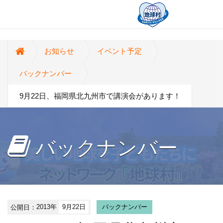
お知らせ
イベント予定
バックナンバー
9月22日、福岡県北九州市で講演会があります！
バックナンバー
公開日：
2013年
9月22日
バックナンバー