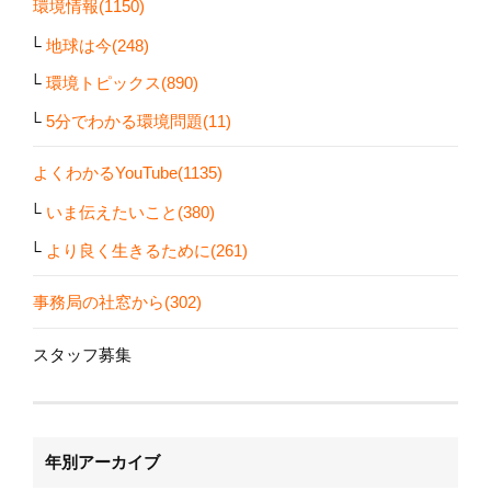
環境情報(1150)
地球は今(248)
環境トピックス(890)
5分でわかる環境問題(11)
よくわかるYouTube(1135)
いま伝えたいこと(380)
より良く生きるために(261)
事務局の社窓から(302)
スタッフ募集
年別アーカイブ