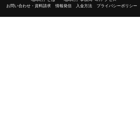
お問い合わせ・資料請求
情報発信
入金方法
プライバシーポリシー