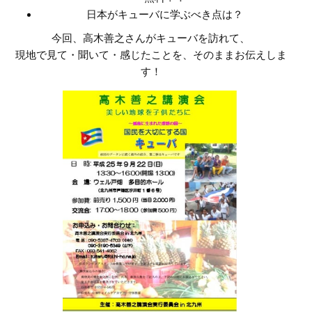
日本がキューバに学ぶべき点は？
今回、高木善之さんがキューバを訪れて、
現地で見て・聞いて・感じたことを、そのままお伝えしま
す！