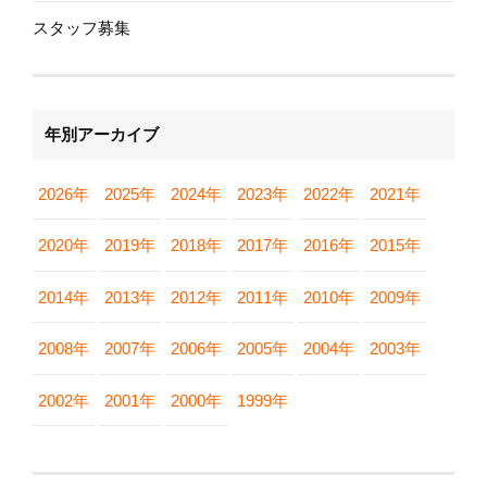
スタッフ募集
年別アーカイブ
2026年
2025年
2024年
2023年
2022年
2021年
2020年
2019年
2018年
2017年
2016年
2015年
2014年
2013年
2012年
2011年
2010年
2009年
2008年
2007年
2006年
2005年
2004年
2003年
2002年
2001年
2000年
1999年