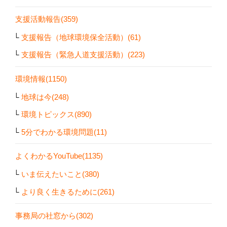
支援活動報告(359)
支援報告（地球環境保全活動）(61)
支援報告（緊急人道支援活動）(223)
環境情報(1150)
地球は今(248)
環境トピックス(890)
5分でわかる環境問題(11)
よくわかるYouTube(1135)
いま伝えたいこと(380)
より良く生きるために(261)
事務局の社窓から(302)