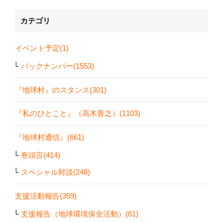
カテゴリ
イベント予定(1)
バックナンバー(1553)
『地球村』のスタンス(301)
『私のひとこと』（高木善之）(1103)
『地球村通信』(661)
巻頭言(414)
スペシャル対談(248)
支援活動報告(359)
支援報告（地球環境保全活動）(61)