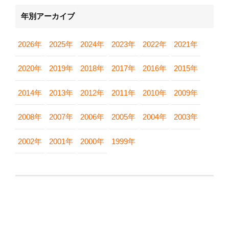
年別アーカイブ
2026年
2025年
2024年
2023年
2022年
2021年
2020年
2019年
2018年
2017年
2016年
2015年
2014年
2013年
2012年
2011年
2010年
2009年
2008年
2007年
2006年
2005年
2004年
2003年
2002年
2001年
2000年
1999年