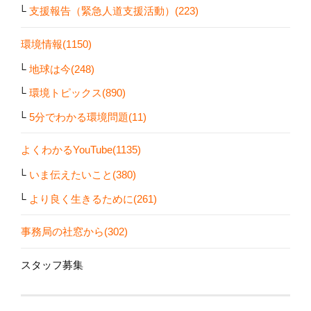
支援報告（緊急人道支援活動）(223)
環境情報(1150)
地球は今(248)
環境トピックス(890)
5分でわかる環境問題(11)
よくわかるYouTube(1135)
いま伝えたいこと(380)
より良く生きるために(261)
事務局の社窓から(302)
スタッフ募集