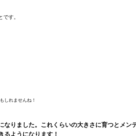
とです。
もしれませんね！
になりました。これくらいの大きさに育つとメン
きるようになります！