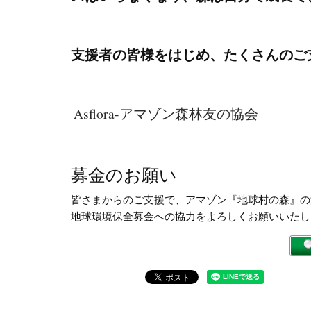
支援者の皆様をはじめ、たくさんのご
Asflora-アマゾン森林友の協会
募金のお願い
皆さまからのご支援で、アマゾン『地球村の森』の
地球環境保全募金への協力をよろしくお願いいたし