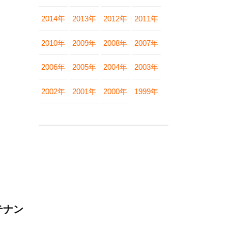
2014年
2013年
2012年
2011年
2010年
2009年
2008年
2007年
2006年
2005年
2004年
2003年
2002年
2001年
2000年
1999年
テナン