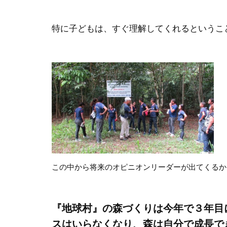
特に子どもは、すぐ理解してくれるというこ
この中から将来のオピニオンリーダーが出てくるか
『地球村』の森づくりは今年で３年目
スはいらなくなり、森は自分で成長で