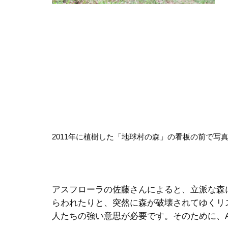
2011年に植樹した「地球村の森」の看板の前で写
アスフローラの佐藤さんによると、立派な森
らわれたりと、突然に森が破壊されてゆくリ
人たちの強い意思が必要です。そのために、A