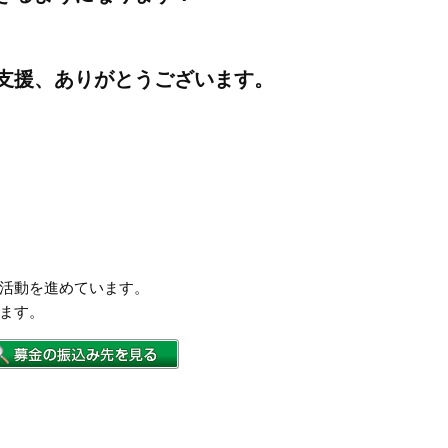
支援、ありがとうございます。
活動を進めています。
ます。