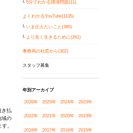
5分でわかる環境問題(11)
よくわかるYouTube(1135)
いま伝えたいこと(380)
より良く生きるために(261)
事務局の社窓から(302)
スタッフ募集
年別アーカイブ
2026年
2025年
2024年
2023年
焼き払
2022年
2021年
2020年
2019年
地域の
ます。
2018年
2017年
2016年
2015年