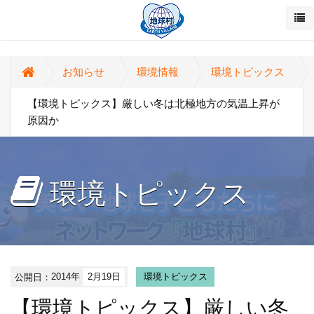
お知らせ
環境情報
環境トピックス
【環境トピックス】厳しい冬は北極地方の気温上昇が
原因か
環境トピックス
公開日：
2014年
2月19日
環境トピックス
【環境トピックス】厳しい冬