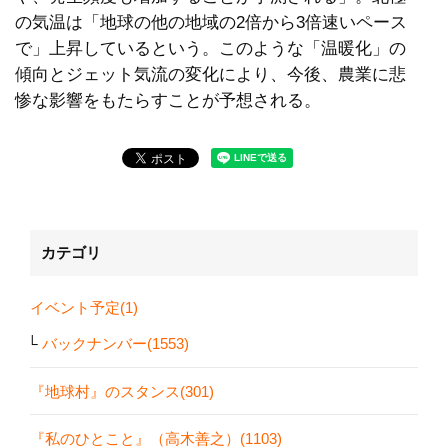
の気温は「地球の他の地域の2倍から3倍速いペース
で」上昇しているという。このような「温暖化」の
傾向とジェット気流の変化により、今後、農業に悲
惨な影響をもたらすことが予想される。
カテゴリ
イベント予定(1)
バックナンバー(1553)
『地球村』のスタンス(301)
『私のひとこと』（高木善之）(1103)