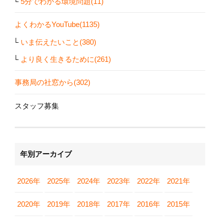
5分でわかる環境問題(11)
よくわかるYouTube(1135)
いま伝えたいこと(380)
より良く生きるために(261)
事務局の社窓から(302)
スタッフ募集
年別アーカイブ
2026年
2025年
2024年
2023年
2022年
2021年
2020年
2019年
2018年
2017年
2016年
2015年