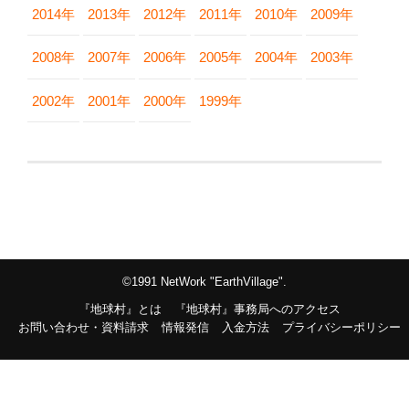
2014年
2013年
2012年
2011年
2010年
2009年
2008年
2007年
2006年
2005年
2004年
2003年
2002年
2001年
2000年
1999年
©1991 NetWork "EarthVillage".
『地球村』とは
『地球村』事務局へのアクセス
お問い合わせ・資料請求
情報発信
入金方法
プライバシーポリシー