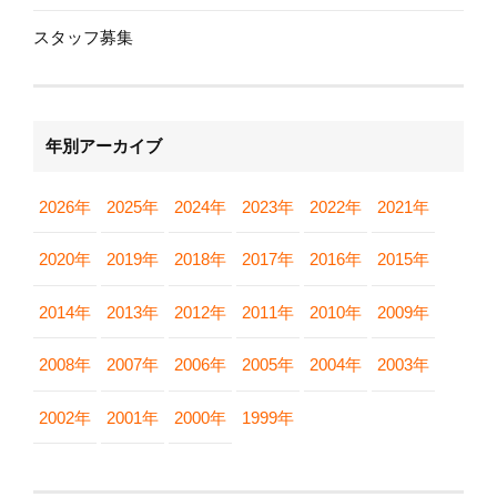
スタッフ募集
年別アーカイブ
2026年
2025年
2024年
2023年
2022年
2021年
2020年
2019年
2018年
2017年
2016年
2015年
2014年
2013年
2012年
2011年
2010年
2009年
2008年
2007年
2006年
2005年
2004年
2003年
2002年
2001年
2000年
1999年