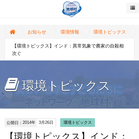
お知らせ
環境情報
環境トピックス
【環境トピックス】インド：異常気象で農家の自殺相
次ぐ
環境トピックス
公開日：
2014年
3月26日
環境トピックス
【環境トピックス】インド：