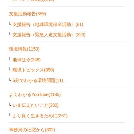
支援活動報告(359)
支援報告（地球環境保全活動）(61)
支援報告（緊急人道支援活動）(223)
環境情報(1150)
地球は今(248)
環境トピックス(890)
5分でわかる環境問題(11)
よくわかるYouTube(1135)
いま伝えたいこと(380)
より良く生きるために(261)
事務局の社窓から(302)