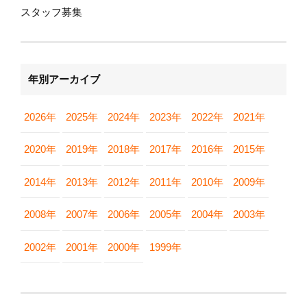
スタッフ募集
年別アーカイブ
2026年
2025年
2024年
2023年
2022年
2021年
2020年
2019年
2018年
2017年
2016年
2015年
2014年
2013年
2012年
2011年
2010年
2009年
2008年
2007年
2006年
2005年
2004年
2003年
2002年
2001年
2000年
1999年