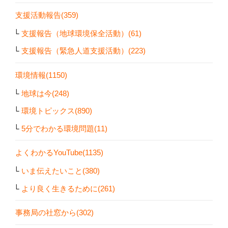
支援活動報告(359)
支援報告（地球環境保全活動）(61)
支援報告（緊急人道支援活動）(223)
環境情報(1150)
地球は今(248)
環境トピックス(890)
5分でわかる環境問題(11)
よくわかるYouTube(1135)
いま伝えたいこと(380)
より良く生きるために(261)
事務局の社窓から(302)