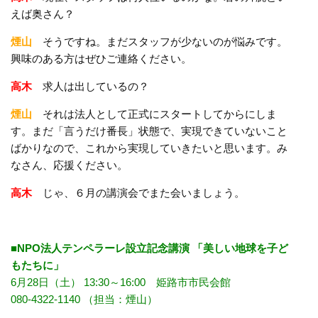
えば奥さん？
煙山
そうですね。まだスタッフが少ないのが悩みです。
興味のある方はぜひご連絡ください。
高木
求人は出しているの？
煙山
それは法人として正式にスタートしてからにしま
す。まだ「言うだけ番長」状態で、実現できていないこと
ばかりなので、これから実現していきたいと思います。み
なさん、応援ください。
高木
じゃ、６月の講演会でまた会いましょう。
■NPO法人テンペラーレ設立記念講演 「美しい地球を子ど
もたちに」
6月28日（土） 13:30～16:00 姫路市市民会館
080-4322-1140 （担当：煙山）