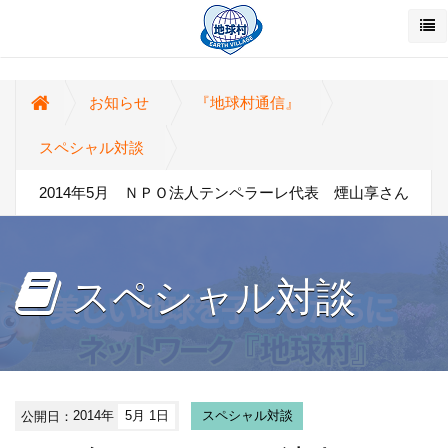
お知らせ
『地球村通信』
スペシャル対談
2014年5月 ＮＰＯ法人テンペラーレ代表 煙山享さん
スペシャル対談
公開日：
2014年
5月 1日
スペシャル対談