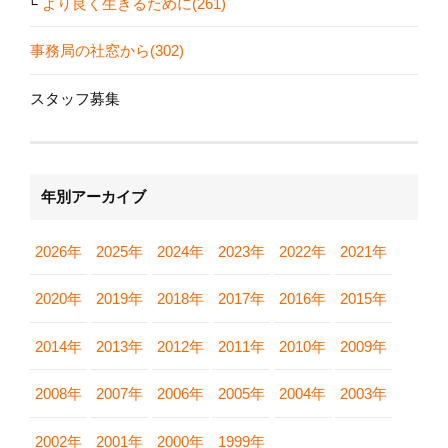
より良く生きるために(261)
事務局の社窓から(302)
スタッフ募集
年別アーカイブ
2026年
2025年
2024年
2023年
2022年
2021年
2020年
2019年
2018年
2017年
2016年
2015年
2014年
2013年
2012年
2011年
2010年
2009年
2008年
2007年
2006年
2005年
2004年
2003年
2002年
2001年
2000年
1999年