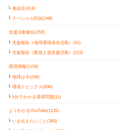
巻頭言(414)
スペシャル対談(248)
支援活動報告(359)
支援報告（地球環境保全活動）(61)
支援報告（緊急人道支援活動）(223)
環境情報(1150)
地球は今(248)
環境トピックス(890)
5分でわかる環境問題(11)
よくわかるYouTube(1135)
いま伝えたいこと(380)