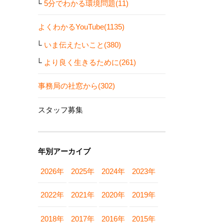
5分でわかる環境問題(11)
よくわかるYouTube(1135)
いま伝えたいこと(380)
より良く生きるために(261)
事務局の社窓から(302)
スタッフ募集
年別アーカイブ
2026年
2025年
2024年
2023年
2022年
2021年
2020年
2019年
2018年
2017年
2016年
2015年