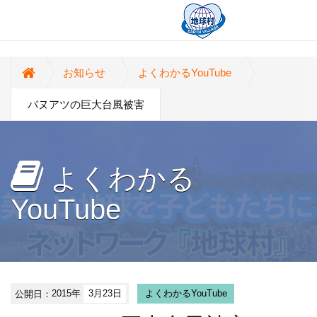
お知らせ
よくわかるYouTube
バヌアツの巨大台風被害
よくわかる
YouTube
公開日：
2015年
3月23日
よくわかるYouTube