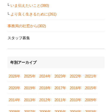
いま伝えたいこと(380)
より良く生きるために(261)
事務局の社窓から(302)
スタッフ募集
年別アーカイブ
2026年
2025年
2024年
2023年
2022年
2021年
2020年
2019年
2018年
2017年
2016年
2015年
2014年
2013年
2012年
2011年
2010年
2009年
2008年
2007年
2006年
2005年
2004年
2003年