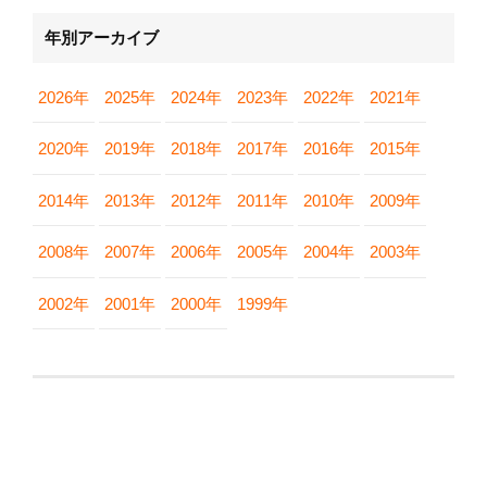
年別アーカイブ
2026年
2025年
2024年
2023年
2022年
2021年
2020年
2019年
2018年
2017年
2016年
2015年
2014年
2013年
2012年
2011年
2010年
2009年
2008年
2007年
2006年
2005年
2004年
2003年
2002年
2001年
2000年
1999年