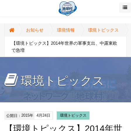
お知らせ
環境情報
環境トピックス
【環境トピックス】2014年世界の軍事支出、中露東欧
で急増
環境トピックス
公開日：
2015年
4月24日
環境トピックス
【環境トピックス】2014年世