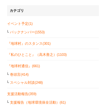
カテゴリ
イベント予定(1)
バックナンバー(1553)
『地球村』のスタンス(301)
『私のひとこと』（高木善之）(1103)
『地球村通信』(661)
巻頭言(414)
スペシャル対談(248)
支援活動報告(359)
支援報告（地球環境保全活動）(61)