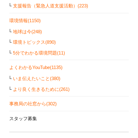
支援報告（緊急人道支援活動）(223)
環境情報(1150)
地球は今(248)
環境トピックス(890)
5分でわかる環境問題(11)
よくわかるYouTube(1135)
いま伝えたいこと(380)
より良く生きるために(261)
事務局の社窓から(302)
スタッフ募集