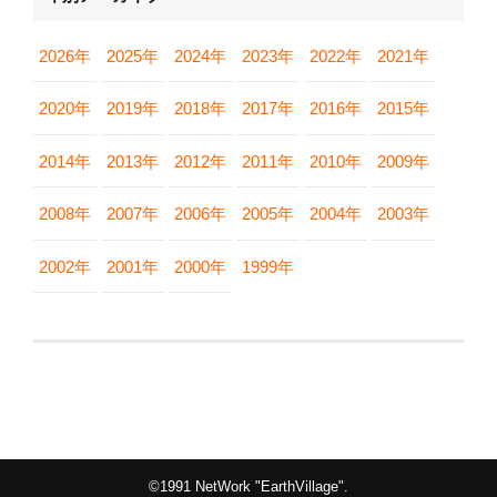
2026年
2025年
2024年
2023年
2022年
2021年
2020年
2019年
2018年
2017年
2016年
2015年
2014年
2013年
2012年
2011年
2010年
2009年
2008年
2007年
2006年
2005年
2004年
2003年
2002年
2001年
2000年
1999年
©1991 NetWork "EarthVillage".