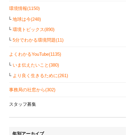
環境情報(1150)
地球は今(248)
環境トピックス(890)
5分でわかる環境問題(11)
よくわかるYouTube(1135)
いま伝えたいこと(380)
より良く生きるために(261)
事務局の社窓から(302)
スタッフ募集
年別アーカイブ