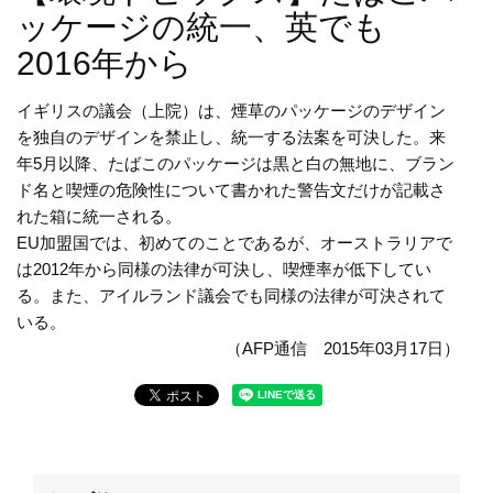
ッケージの統一、英でも
2016年から
イギリスの議会（上院）は、煙草のパッケージのデザイン
を独自のデザインを禁止し、統一する法案を可決した。来
年5月以降、たばこのパッケージは黒と白の無地に、ブラン
ド名と喫煙の危険性について書かれた警告文だけが記載さ
れた箱に統一される。
EU加盟国では、初めてのことであるが、オーストラリアで
は2012年から同様の法律が可決し、喫煙率が低下してい
る。また、アイルランド議会でも同様の法律が可決されて
いる。
（AFP通信 2015年03月17日）