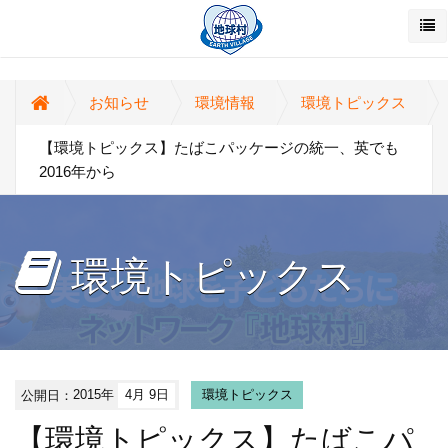
お知らせ
環境情報
環境トピックス
【環境トピックス】たばこパッケージの統一、英でも
2016年から
環境トピックス
公開日：
2015年
4月 9日
環境トピックス
【環境トピックス】たばこパ