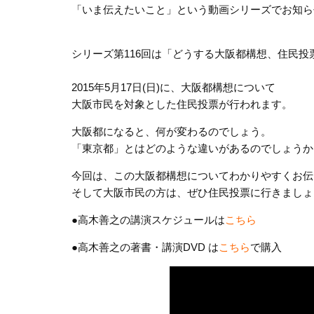
「いま伝えたいこと」という動画シリーズでお知ら
シリーズ第116回は「どうする大阪都構想、住民投
2015年5月17日(日)に、大阪都構想について
大阪市民を対象とした住民投票が行われます。
大阪都になると、何が変わるのでしょう。
「東京都」とはどのような違いがあるのでしょうか
今回は、この大阪都構想についてわかりやすくお伝
そして大阪市民の方は、ぜひ住民投票に行きましょ
●高木善之の講演スケジュールは
こちら
●高木善之の著書・講演DVD は
こちら
で購入