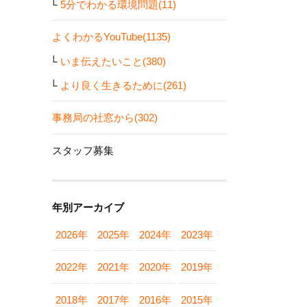
5分でわかる環境問題(11)
よくわかるYouTube(1135)
いま伝えたいこと(380)
より良く生きるために(261)
事務局の社窓から(302)
スタッフ募集
年別アーカイブ
2026年
2025年
2024年
2023年
2022年
2021年
2020年
2019年
2018年
2017年
2016年
2015年