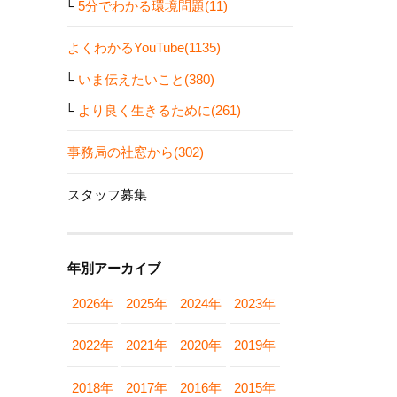
5分でわかる環境問題(11)
よくわかるYouTube(1135)
いま伝えたいこと(380)
より良く生きるために(261)
事務局の社窓から(302)
スタッフ募集
年別アーカイブ
2026年
2025年
2024年
2023年
2022年
2021年
2020年
2019年
2018年
2017年
2016年
2015年