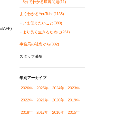
5分でわかる環境問題(11)
よくわかるYouTube(1135)
いま伝えたいこと(380)
日AFP)
より良く生きるために(261)
事務局の社窓から(302)
スタッフ募集
年別アーカイブ
2026年
2025年
2024年
2023年
2022年
2021年
2020年
2019年
2018年
2017年
2016年
2015年