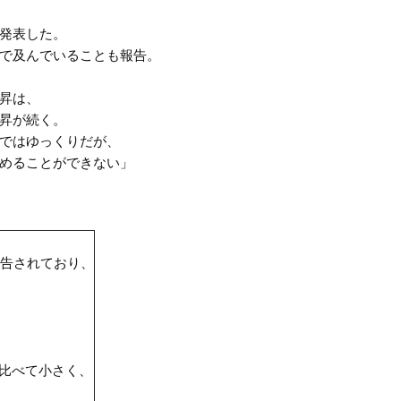
として発表した。
で及んでいることも報告。
昇は、
昇が続く。
ではゆっくりだが、
めることができない」
告されており、
)に比べて小さく、