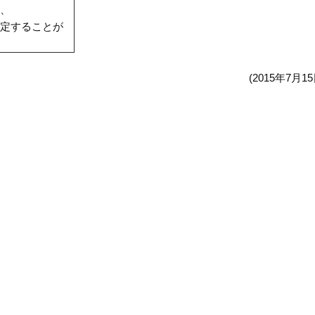
、
定することが
(2015年7月15