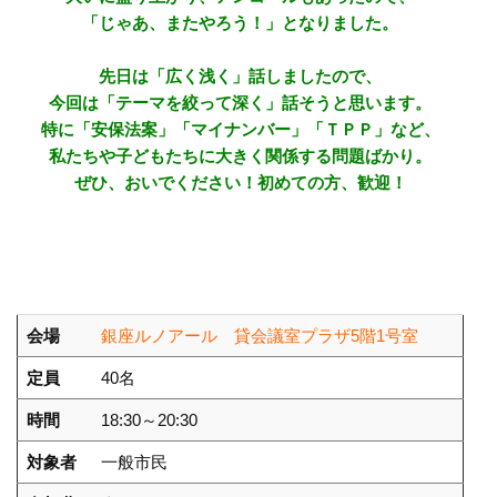
「じゃあ、またやろう！」となりました。
先日は「広く浅く」話しましたので、
今回は「テーマを絞って深く」話そうと思います。
特に「安保法案」「マイナンバー」「ＴＰＰ」など、
私たちや子どもたちに大きく関係する問題ばかり。
ぜひ、おいでください！初めての方、歓迎！
会場
銀座ルノアール 貸会議室プラザ5階1号室
定員
40名
時間
18:30～20:30
対象者
一般市民