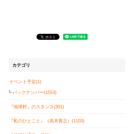
カテゴリ
イベント予定(1)
バックナンバー(1553)
『地球村』のスタンス(301)
『私のひとこと』（高木善之）(1103)