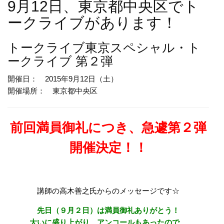
9月12日、東京都中央区でト
ークライブがあります！
トークライブ
東京スペシャル・ト
ークライブ 第２弾
開催日： 2015年9月12日（土）
開催場所： 東京都中央区
前回満員御礼につき、急遽第２弾
開催決定！！
講師の高木善之氏からのメッセージです☆
先日（９月２日）は満員御礼ありがとう！
大いに盛り上がり、アンコールもあったので、