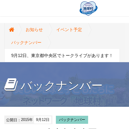
お知らせ
イベント予定
バックナンバー
9月12日、東京都中央区でトークライブがあります！
バックナンバー
公開日：
2015年
9月12日
バックナンバー