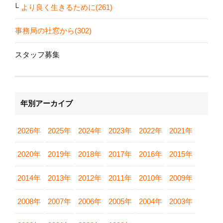
より良く生きるために(261)
事務局の社窓から(302)
スタッフ募集
年別アーカイブ
2026年
2025年
2024年
2023年
2022年
2021年
2020年
2019年
2018年
2017年
2016年
2015年
2014年
2013年
2012年
2011年
2010年
2009年
2008年
2007年
2006年
2005年
2004年
2003年