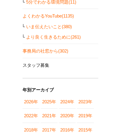
5分でわかる環境問題(11)
よくわかるYouTube(1135)
いま伝えたいこと(380)
より良く生きるために(261)
事務局の社窓から(302)
スタッフ募集
年別アーカイブ
2026年
2025年
2024年
2023年
2022年
2021年
2020年
2019年
2018年
2017年
2016年
2015年