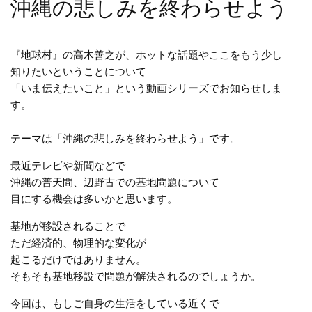
沖縄の悲しみを終わらせよう
『地球村』の高木善之が、ホットな話題やここをもう少し
知りたいということについて
「いま伝えたいこと」という動画シリーズでお知らせしま
す。
テーマは「沖縄の悲しみを終わらせよう」です。
最近テレビや新聞などで
沖縄の普天間、辺野古での基地問題について
目にする機会は多いかと思います。
基地が移設されることで
ただ経済的、物理的な変化が
起こるだけではありません。
そもそも基地移設で問題が解決されるのでしょうか。
今回は、もしご自身の生活をしている近くで