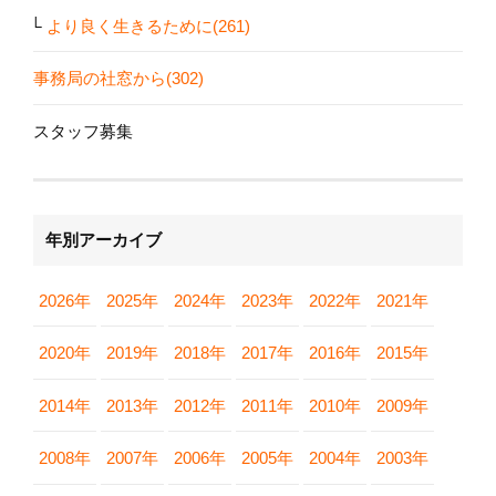
より良く生きるために(261)
事務局の社窓から(302)
スタッフ募集
年別アーカイブ
2026年
2025年
2024年
2023年
2022年
2021年
2020年
2019年
2018年
2017年
2016年
2015年
2014年
2013年
2012年
2011年
2010年
2009年
2008年
2007年
2006年
2005年
2004年
2003年