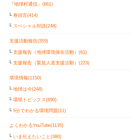
『地球村通信』(661)
巻頭言(414)
スペシャル対談(248)
支援活動報告(359)
支援報告（地球環境保全活動）(61)
支援報告（緊急人道支援活動）(223)
環境情報(1150)
地球は今(248)
環境トピックス(890)
5分でわかる環境問題(11)
よくわかるYouTube(1135)
いま伝えたいこと(380)