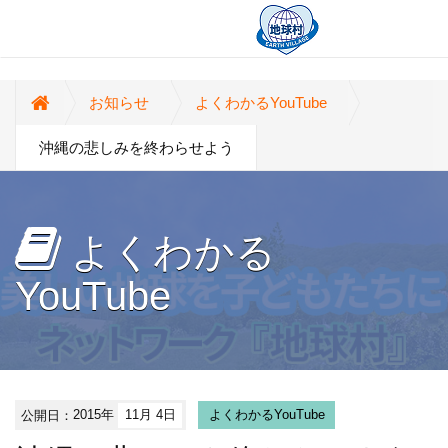
お知らせ
よくわかるYouTube
沖縄の悲しみを終わらせよう
よくわかる
YouTube
公開日：
2015年
11月 4日
よくわかるYouTube