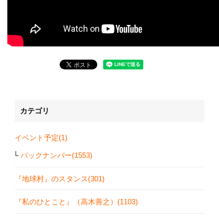
カテゴリ
イベント予定(1)
バックナンバー(1553)
『地球村』のスタンス(301)
『私のひとこと』（高木善之）(1103)