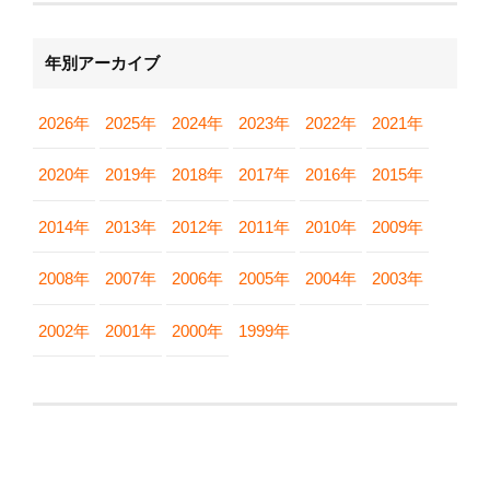
年別アーカイブ
2026年
2025年
2024年
2023年
2022年
2021年
2020年
2019年
2018年
2017年
2016年
2015年
2014年
2013年
2012年
2011年
2010年
2009年
2008年
2007年
2006年
2005年
2004年
2003年
2002年
2001年
2000年
1999年