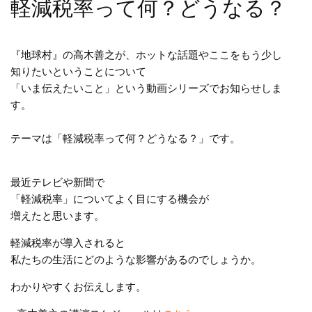
軽減税率って何？どうなる？
『地球村』の高木善之が、ホットな話題やここをもう少し
知りたいということについて
「いま伝えたいこと」という動画シリーズでお知らせしま
す。
テーマは「軽減税率って何？どうなる？」です。
最近テレビや新聞で
「軽減税率」についてよく目にする機会が
増えたと思います。
軽減税率が導入されると
私たちの生活にどのような影響があるのでしょうか。
わかりやすくお伝えします。