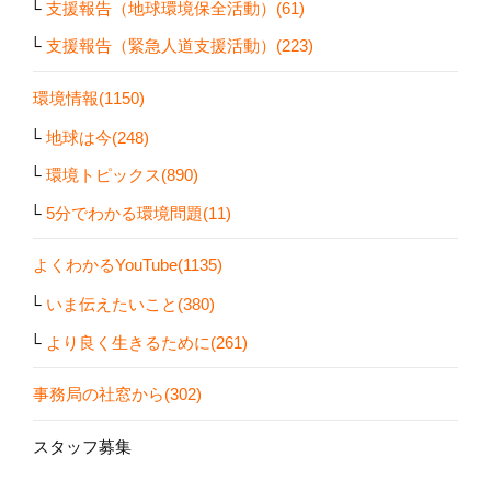
支援報告（地球環境保全活動）(61)
支援報告（緊急人道支援活動）(223)
環境情報(1150)
地球は今(248)
環境トピックス(890)
5分でわかる環境問題(11)
よくわかるYouTube(1135)
いま伝えたいこと(380)
より良く生きるために(261)
事務局の社窓から(302)
スタッフ募集