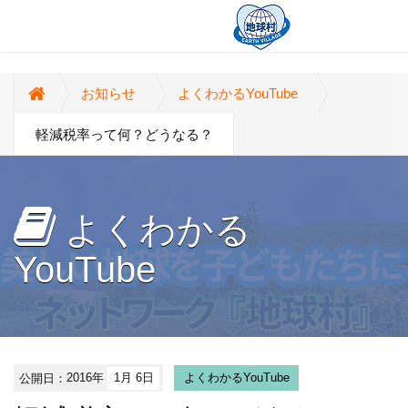
お知らせ
よくわかるYouTube
軽減税率って何？どうなる？
よくわかる
YouTube
公開日：
2016年
1月 6日
よくわかるYouTube