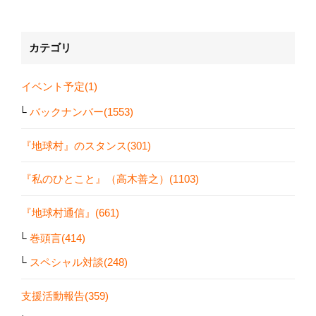
カテゴリ
イベント予定(1)
バックナンバー(1553)
『地球村』のスタンス(301)
『私のひとこと』（高木善之）(1103)
『地球村通信』(661)
巻頭言(414)
スペシャル対談(248)
支援活動報告(359)