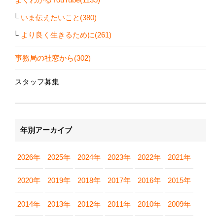
いま伝えたいこと(380)
より良く生きるために(261)
事務局の社窓から(302)
スタッフ募集
年別アーカイブ
2026年
2025年
2024年
2023年
2022年
2021年
2020年
2019年
2018年
2017年
2016年
2015年
2014年
2013年
2012年
2011年
2010年
2009年