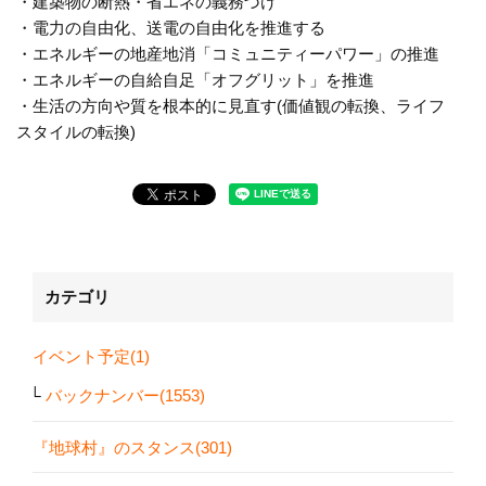
・建築物の断熱・省エネの義務づけ
・電力の自由化、送電の自由化を推進する
・エネルギーの地産地消「コミュニティーパワー」の推進
・エネルギーの自給自足「オフグリット」を推進
・生活の方向や質を根本的に見直す(価値観の転換、ライフ
スタイルの転換)
カテゴリ
イベント予定(1)
バックナンバー(1553)
『地球村』のスタンス(301)