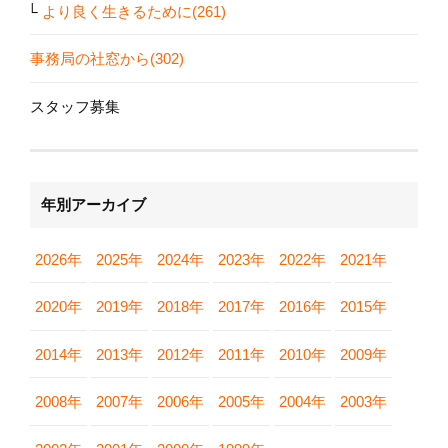
より良く生きるために(261)
事務局の社窓から(302)
スタッフ募集
年別アーカイブ
2026年
2025年
2024年
2023年
2022年
2021年
2020年
2019年
2018年
2017年
2016年
2015年
2014年
2013年
2012年
2011年
2010年
2009年
2008年
2007年
2006年
2005年
2004年
2003年