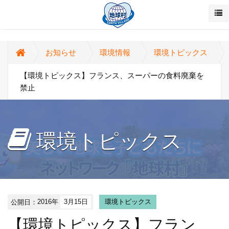
お知らせ
環境情報
環境トピックス
【環境トピックス】フランス、スーパーの食料廃棄を
禁止
環境トピックス
公開日：
2016年
3月15日
環境トピックス
【環境トピックス】フラン