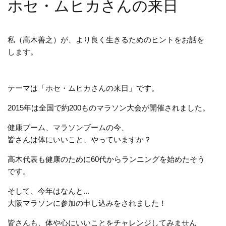
ホセ・ムヒカさんの来日
私（高木善之）が、より良く生きるためのヒントをお話を
します。
テーマは「ホセ・ムヒカさんの来日」です。
2015年は全国で約200ものマラソン大会が開催されました。
健康ブーム、マラソンブームの今、
皆さんは体にいいこと、やっていますか？
高木代表も健康のために60代からランニングを始めたそう
です。
そして、今年はなんと...
大阪マラソンに参加の申し込みをされました！
皆さんも、体や心にいいことをチャレンジしてみません