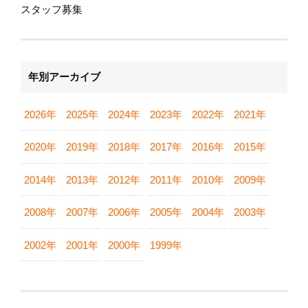
スタッフ募集
年別アーカイブ
2026年
2025年
2024年
2023年
2022年
2021年
2020年
2019年
2018年
2017年
2016年
2015年
2014年
2013年
2012年
2011年
2010年
2009年
2008年
2007年
2006年
2005年
2004年
2003年
2002年
2001年
2000年
1999年