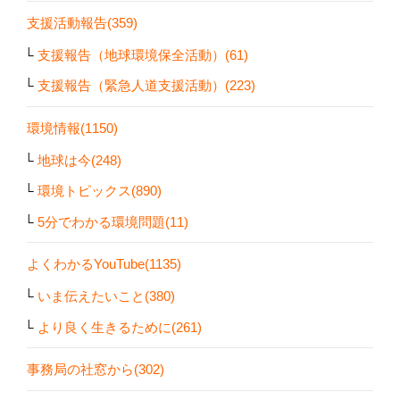
支援活動報告(359)
支援報告（地球環境保全活動）(61)
支援報告（緊急人道支援活動）(223)
環境情報(1150)
地球は今(248)
環境トピックス(890)
5分でわかる環境問題(11)
よくわかるYouTube(1135)
いま伝えたいこと(380)
より良く生きるために(261)
事務局の社窓から(302)