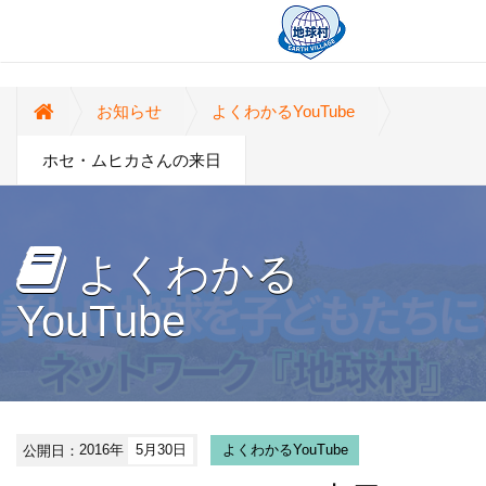
お知らせ
よくわかるYouTube
ホセ・ムヒカさんの来日
よくわかる
YouTube
公開日：
2016年
5月30日
よくわかるYouTube