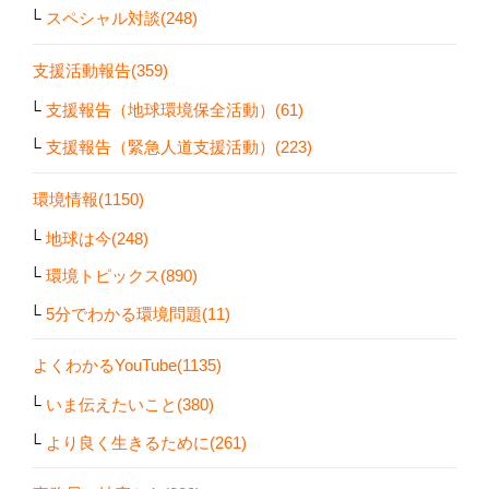
スペシャル対談(248)
支援活動報告(359)
支援報告（地球環境保全活動）(61)
支援報告（緊急人道支援活動）(223)
環境情報(1150)
地球は今(248)
環境トピックス(890)
5分でわかる環境問題(11)
よくわかるYouTube(1135)
いま伝えたいこと(380)
より良く生きるために(261)