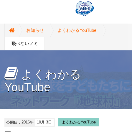
お知らせ
よくわかるYouTube
飛べないノミ
よくわかる
YouTube
公開日：
2016年
10月 3日
よくわかるYouTube