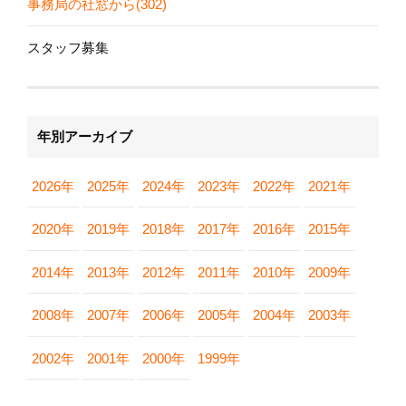
事務局の社窓から(302)
スタッフ募集
年別アーカイブ
2026年
2025年
2024年
2023年
2022年
2021年
2020年
2019年
2018年
2017年
2016年
2015年
2014年
2013年
2012年
2011年
2010年
2009年
2008年
2007年
2006年
2005年
2004年
2003年
2002年
2001年
2000年
1999年