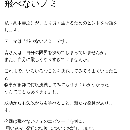
飛べないノミ
私（高木善之）が、より良く生きるためのヒントをお話を
します。
テーマは「飛べないノミ」です。
皆さんは、自分の限界を決めてしまっていませんか。
また、自分に厳しくなりすぎていませんか。
これまで、いろいろなことを挑戦してみてうまくいったこ
と
物事が複雑で何度挑戦してみてもうまくいかなかった、
なんてこともありますよね。
成功からも失敗からも学べること、新たな発見がありま
す。
今回は飛べないノミのエピソードを例に、
"思い込み""発送の転換"についてお話しします。