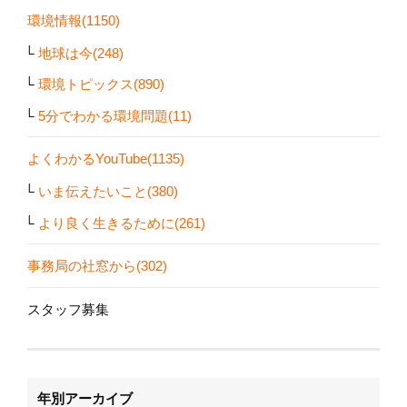
環境情報(1150)
地球は今(248)
環境トピックス(890)
5分でわかる環境問題(11)
よくわかるYouTube(1135)
いま伝えたいこと(380)
より良く生きるために(261)
事務局の社窓から(302)
スタッフ募集
年別アーカイブ