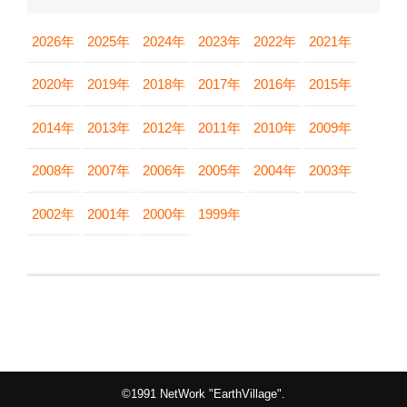
2026年
2025年
2024年
2023年
2022年
2021年
2020年
2019年
2018年
2017年
2016年
2015年
2014年
2013年
2012年
2011年
2010年
2009年
2008年
2007年
2006年
2005年
2004年
2003年
2002年
2001年
2000年
1999年
©1991 NetWork "EarthVillage".