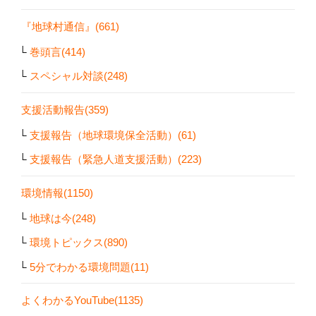
『地球村通信』(661)
巻頭言(414)
スペシャル対談(248)
支援活動報告(359)
支援報告（地球環境保全活動）(61)
支援報告（緊急人道支援活動）(223)
環境情報(1150)
地球は今(248)
環境トピックス(890)
5分でわかる環境問題(11)
よくわかるYouTube(1135)