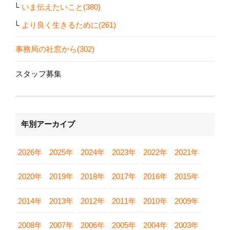
いま伝えたいこと(380)
より良く生きるために(261)
事務局の社窓から(302)
スタッフ募集
年別アーカイブ
2026年
2025年
2024年
2023年
2022年
2021年
2020年
2019年
2018年
2017年
2016年
2015年
2014年
2013年
2012年
2011年
2010年
2009年
2008年
2007年
2006年
2005年
2004年
2003年