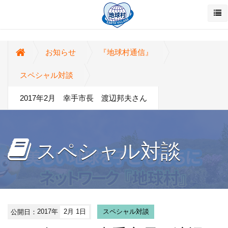
お知らせ
『地球村通信』
スペシャル対談
2017年2月 幸手市長 渡辺邦夫さん
スペシャル対談
公開日：
2017年
2月 1日
スペシャル対談