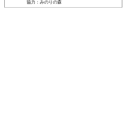
協力：みのりの森