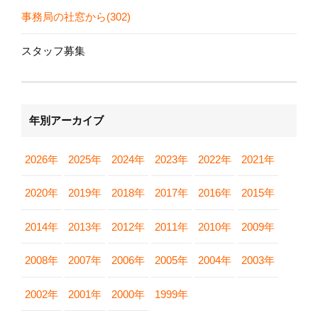
事務局の社窓から(302)
スタッフ募集
年別アーカイブ
2026年
2025年
2024年
2023年
2022年
2021年
2020年
2019年
2018年
2017年
2016年
2015年
2014年
2013年
2012年
2011年
2010年
2009年
2008年
2007年
2006年
2005年
2004年
2003年
2002年
2001年
2000年
1999年