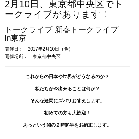
2月10日、東京都中央区でト
ークライブがあります！
トークライブ
新春トークライブ
in東京
開催日： 2017年2月10日（金）
開催場所： 東京都中央区
これからの日本や世界がどうなるのか？
私たちが今出来ることは何か？
そんな疑問にズバリお答えします。
初めての方も大歓迎！
あっという間の２時間半をお約束します。