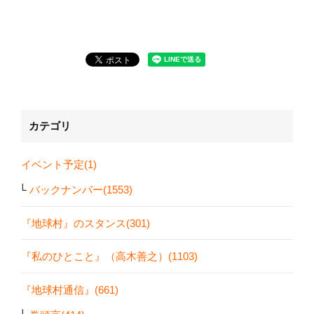
カテゴリ
イベント予定(1)
バックナンバー(1553)
『地球村』のスタンス(301)
『私のひとこと』（高木善之）(1103)
『地球村通信』(661)