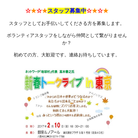
☆
★
☆
★
スタッフ募集中
☆
★
☆
★
スタッフとしてお手伝いしてくださる方を募集します。
ボランティアスタッフをしながら仲間として繋がりません
か？
初めての方、大歓迎です。連絡お待ちしています。