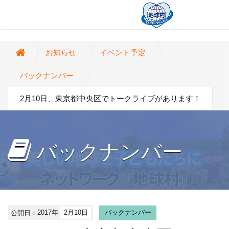
お知らせ
イベント予定
バックナンバー
2月10日、東京都中央区でトークライブがあります！
バックナンバー
公開日：
2017年
2月10日
バックナンバー