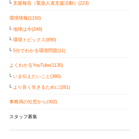
支援報告（緊急人道支援活動）(223)
環境情報(1150)
地球は今(248)
環境トピックス(890)
5分でわかる環境問題(11)
よくわかるYouTube(1135)
いま伝えたいこと(380)
より良く生きるために(261)
事務局の社窓から(302)
スタッフ募集