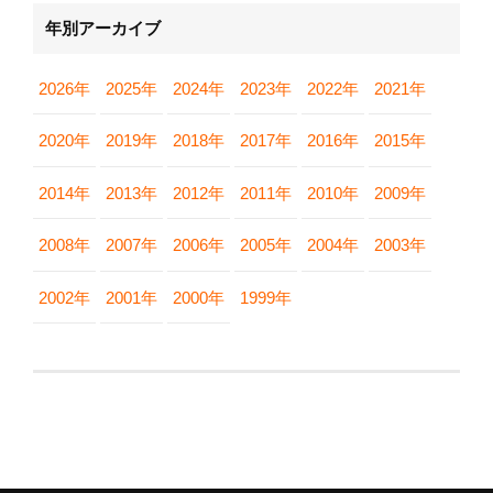
年別アーカイブ
2026年
2025年
2024年
2023年
2022年
2021年
2020年
2019年
2018年
2017年
2016年
2015年
2014年
2013年
2012年
2011年
2010年
2009年
2008年
2007年
2006年
2005年
2004年
2003年
2002年
2001年
2000年
1999年