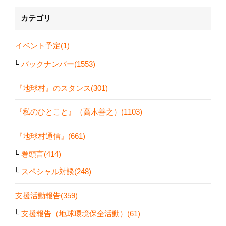
カテゴリ
イベント予定(1)
バックナンバー(1553)
『地球村』のスタンス(301)
『私のひとこと』（高木善之）(1103)
『地球村通信』(661)
巻頭言(414)
スペシャル対談(248)
支援活動報告(359)
支援報告（地球環境保全活動）(61)