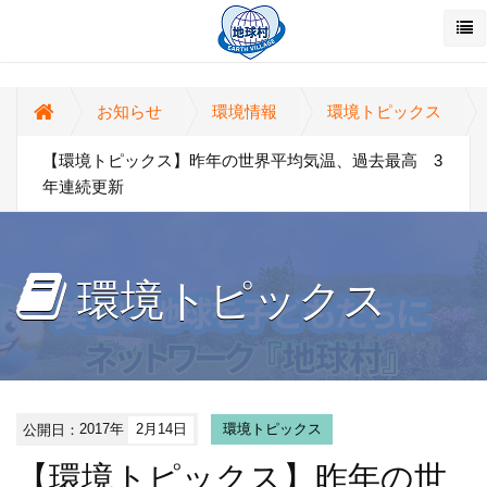
お知らせ
環境情報
環境トピックス
【環境トピックス】昨年の世界平均気温、過去最高 3
年連続更新
環境トピックス
公開日：
2017年
2月14日
環境トピックス
【環境トピックス】昨年の世